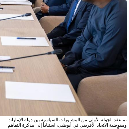
تم عقد الجولة الأولى من المشاورات السياسية بين دولة الإمارات
ومفوضية الاتحاد الأفريقي في أبوظبي، استناداً إلى مذكرة التفاهم