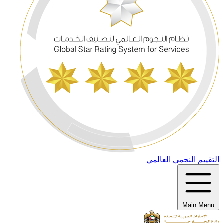
التقييم النجمي العالمي
Main Menu