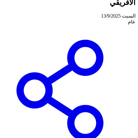
الأفريقي
السبت 13/9/2025
عام