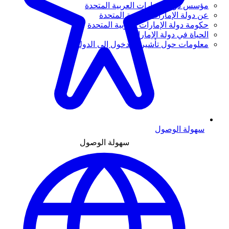
مؤسس دولة الإمارات العربية المتحدة
عن دولة الإمارات العربية المتحدة
حكومة دولة الإمارات العربية المتحدة
الحياة في دولة الإمارات
معلومات حول تأشيرة الدخول إلى الدولة
سهولة الوصول
سهولة الوصول