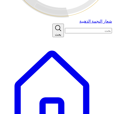
شعار النجمة الذهبية
بحث