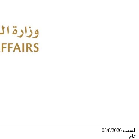
السبت 08/8/2026
عام