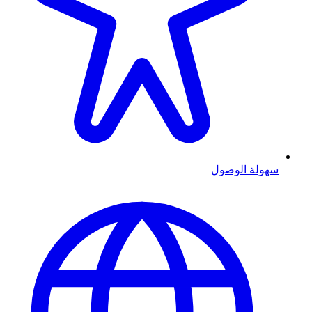
سهولة الوصول