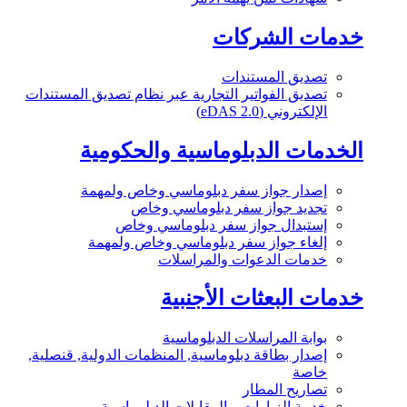
خدمات الشركات
تصديق المستندات
تصديق الفواتير التجارية عبر نظام تصديق المستندات
الإلكتروني (eDAS 2.0)
الخدمات الدبلوماسية والحكومية
إصدار جواز سفر دبلوماسي وخاص ولمهمة
تجديد جواز سفر دبلوماسي وخاص
إستبدال جواز سفر دبلوماسي وخاص
إلغاء جواز سفر دبلوماسي وخاص ولمهمة
خدمات الدعوات والمراسلات
خدمات البعثات الأجنبية
بوابة المراسلات الدبلوماسية
إصدار بطاقة دبلوماسية, المنظمات الدولية, قنصلية,
خاصة
تصاريح المطار
خدمة الزيارات و المقابلات الدبلوماسية