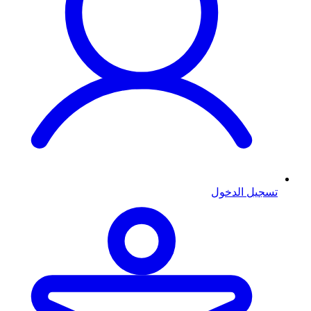
تسجيل الدخول