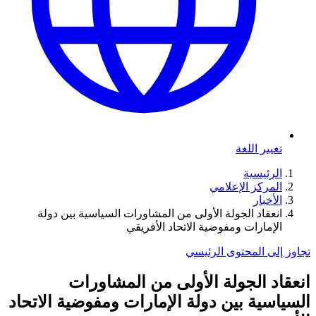
تغيير اللغة
الرئيسية
المركز الإعلامي
الأخبار
انعقاد الجولة الأولى من المشاورات السياسية بين دولة
الإمارات ومفوضية الاتحاد الأفريقي
تجاوز إلى المحتوى الرئيسي
انعقاد الجولة الأولى من المشاورات
السياسية بين دولة الإمارات ومفوضية الاتحاد