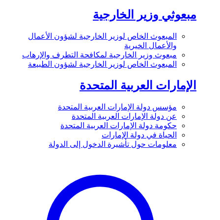
مبعوثي وزير الخارجية
المبعوث الخاص لوزير الخارجية لشؤون الأعمال
والأعمال الخيرية
مبعوث وزير الخارجية لمكافحة التطرف والإرهاب
المبعوث الخاص لوزير الخارجية لشؤون الطبيعة
الإمارات العربية المتحدة
مؤسس دولة الإمارات العربية المتحدة
عن دولة الإمارات العربية المتحدة
حكومة دولة الإمارات العربية المتحدة
الحياة في دولة الإمارات
معلومات حول تأشيرة الدخول إلى الدولة