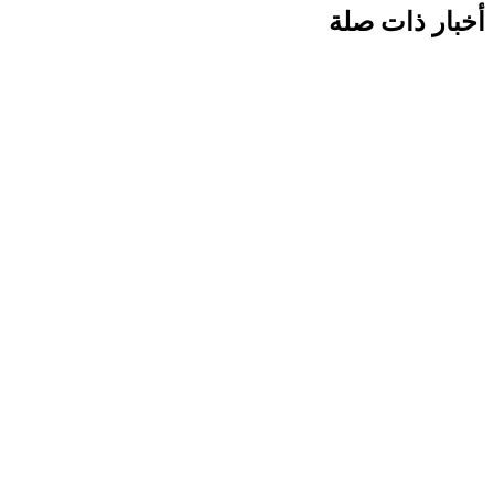
أخبار ذات صلة