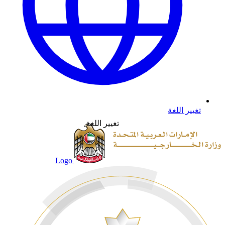
تغيير اللغة
تغيير اللغة
Logo