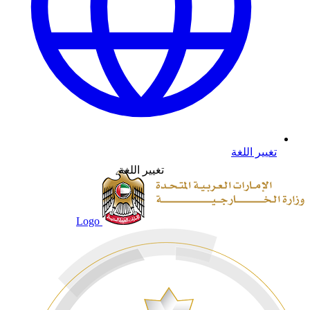
تغيير اللغة
تغيير اللغة
Logo