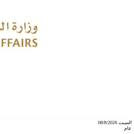
السبت 08/8/2026
عام