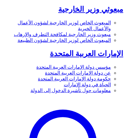
مبعوثي وزير الخارجية
المبعوث الخاص لوزير الخارجية لشؤون الأعمال
والأعمال الخيرية
مبعوث وزير الخارجية لمكافحة التطرف والإرهاب
المبعوث الخاص لوزير الخارجية لشؤون الطبيعة
الإمارات العربية المتحدة
مؤسس دولة الإمارات العربية المتحدة
عن دولة الإمارات العربية المتحدة
حكومة دولة الإمارات العربية المتحدة
الحياة في دولة الإمارات
معلومات حول تأشيرة الدخول إلى الدولة