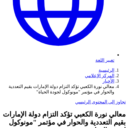
تغيير اللغة
الرئيسية
المركز الإعلامي
الأخبار
معالي نورة الكعبي تؤكد التزام دولة الإمارات بقيم التعددية
والحوار في مؤتمر "مونوكول لجودة الحياة"
تجاوز إلى المحتوى الرئيسي
معالي نورة الكعبي تؤكد التزام دولة الإمارات
بقيم التعددية والحوار في مؤتمر "مونوكول