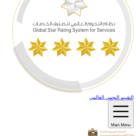
التقييم النجمي العالمي
Main Menu