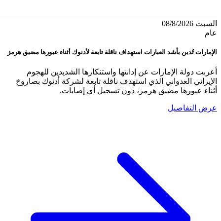
السبت 08/8/2026
عام
الإمارات تُدين بأشد العبارات استهداف ناقلة تابعة لأدنوك أثناء عبورها مضيق هرمز
أعربت دولة الإمارات عن إدانتها واستنكارها الشديدين للهجوم
الإيراني العدواني الذي استهدف ناقلة تابعة لشركة أدنوك بصاروخ
أثناء عبورها مضيق هرمز، دون تسجيل أي إصابات.
عرض التفاصيل