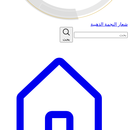
شعار النجمة الذهبية
بحث