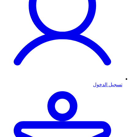
تسجيل الدخول