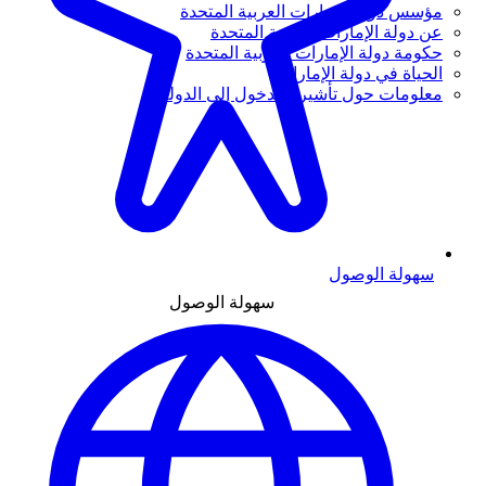
مؤسس دولة الإمارات العربية المتحدة
عن دولة الإمارات العربية المتحدة
حكومة دولة الإمارات العربية المتحدة
الحياة في دولة الإمارات
معلومات حول تأشيرة الدخول إلى الدولة
سهولة الوصول
سهولة الوصول