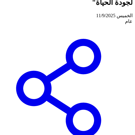
لجودة الحياة"
الخميس 11/9/2025
عام