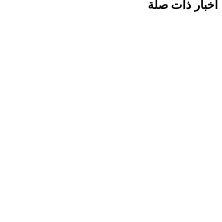
أخبار ذات صلة