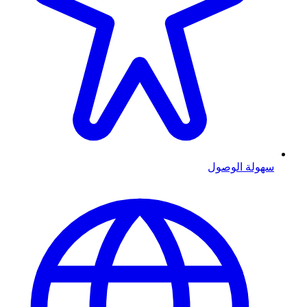
سهولة الوصول