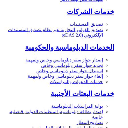
خدمات الشركات
تصديق المستندات
تصديق الفواتير التجارية عبر نظام تصديق المستندات
الإلكتروني (eDAS 2.0)
الخدمات الدبلوماسية والحكومية
إصدار جواز سفر دبلوماسي وخاص ولمهمة
تجديد جواز سفر دبلوماسي وخاص
إستبدال جواز سفر دبلوماسي وخاص
إلغاء جواز سفر دبلوماسي وخاص ولمهمة
خدمات الدعوات والمراسلات
خدمات البعثات الأجنبية
بوابة المراسلات الدبلوماسية
إصدار بطاقة دبلوماسية, المنظمات الدولية, قنصلية,
خاصة
تصاريح المطار
خدمة الزيارات و المقابلات الدبلوماسية