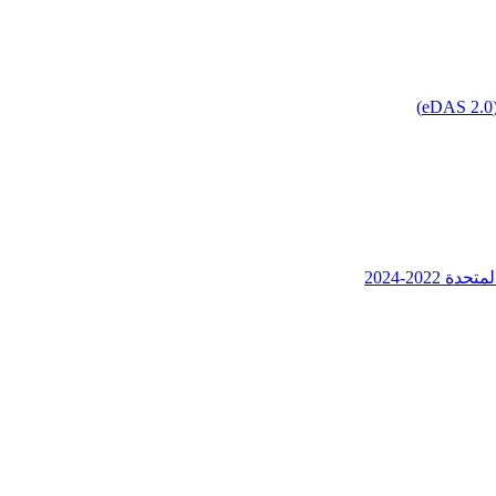
202-2024