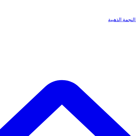
لنجمة الذهبية