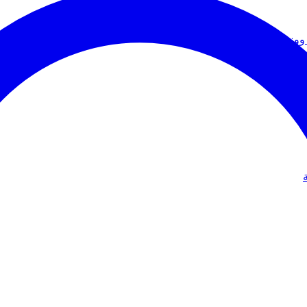
ووزير الخارجية
دولي