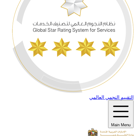
التقييم النجمي العالمي
Main Menu