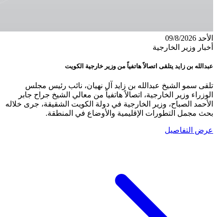
الأحد 09/8/2026
أخبار وزير الخارجية
عبدالله بن زايد يتلقى اتصالاً هاتفياً من وزير خارجية الكويت
تلقى سمو الشيخ عبدالله بن زايد آل نهيان، نائب رئيس مجلس
الوزراء وزير الخارجية، اتصالاً هاتفياً من معالي الشيخ جراح جابر
الأحمد الصباح، وزير الخارجية في دولة الكويت الشقيقة، جرى خلاله
بحث مجمل التطورات الإقليمية والأوضاع في المنطقة.
عرض التفاصيل