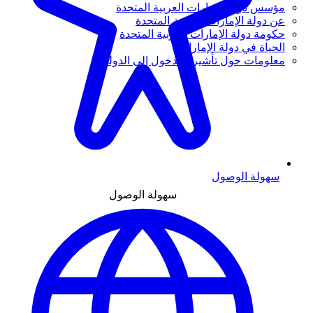
مؤسس دولة الإمارات العربية المتحدة
عن دولة الإمارات العربية المتحدة
حكومة دولة الإمارات العربية المتحدة
الحياة في دولة الإمارات
معلومات حول تأشيرة الدخول إلى الدولة
سهولة الوصول
سهولة الوصول