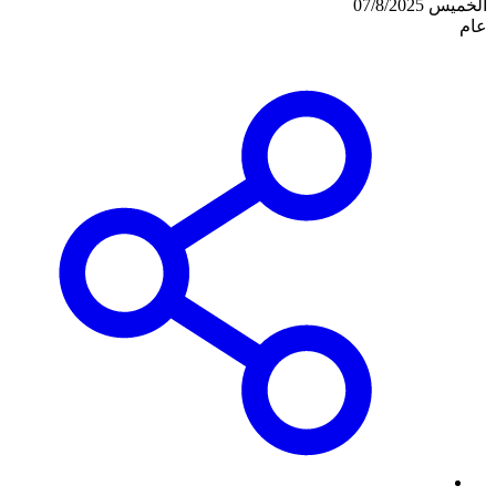
الخميس 07/8/2025
عام