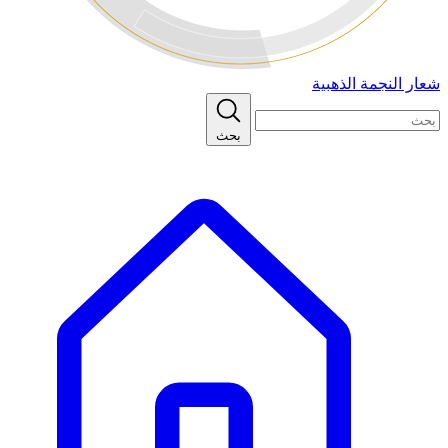
شعار النجمة الذهبية
بحث