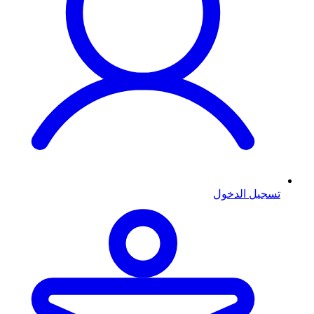
تسجيل الدخول