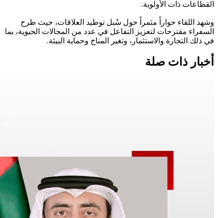
القطاعات ذات الأولوية.
وشهد اللقاء حواراً مثمراً حول سُبل توطيد العلاقات، حيث طرح
السفراء مقترحات لتعزيز التفاعل في عدد من المجالات الحيوية، بما
في ذلك التجارة والاستثمار، وتغير المناخ وحماية البيئة.
أخبار ذات صلة