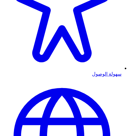
سهولة الوصول