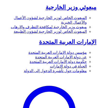
مبعوثي وزير الخارجية
المبعوث الخاص لوزير الخارجية لشؤون الأعمال
والأعمال الخيرية
مبعوث وزير الخارجية لمكافحة التطرف والإرهاب
المبعوث الخاص لوزير الخارجية لشؤون الطبيعة
الإمارات العربية المتحدة
مؤسس دولة الإمارات العربية المتحدة
عن دولة الإمارات العربية المتحدة
حكومة دولة الإمارات العربية المتحدة
الحياة في دولة الإمارات
معلومات حول تأشيرة الدخول إلى الدولة