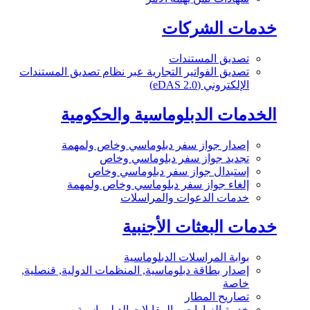
خدمات الشركات
تصديق المستندات
تصديق الفواتير التجارية عبر نظام تصديق المستندات
الإلكتروني (eDAS 2.0)
الخدمات الدبلوماسية والحكومية
إصدار جواز سفر دبلوماسي وخاص ولمهمة
تجديد جواز سفر دبلوماسي وخاص
إستبدال جواز سفر دبلوماسي وخاص
إلغاء جواز سفر دبلوماسي وخاص ولمهمة
خدمات الدعوات والمراسلات
خدمات البعثات الأجنبية
بوابة المراسلات الدبلوماسية
إصدار بطاقة دبلوماسية, المنظمات الدولية, قنصلية,
خاصة
تصاريح المطار
خدمة الزيارات و المقابلات الدبلوماسية