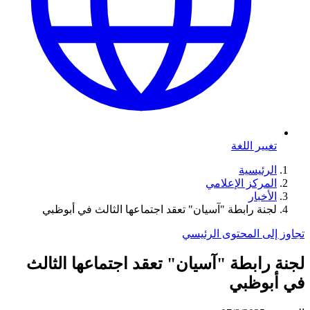
تغيير اللغة
الرئيسية
المركز الإعلامي
الأخبار
لجنة رابطة "آسيان" تعقد اجتماعها الثالث في أبوظبي
تجاوز إلى المحتوى الرئيسي
لجنة رابطة "آسيان" تعقد اجتماعها الثالث
في أبوظبي