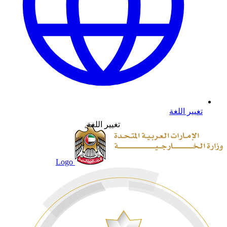
تغيير اللغة
تغيير اللغة
Logo