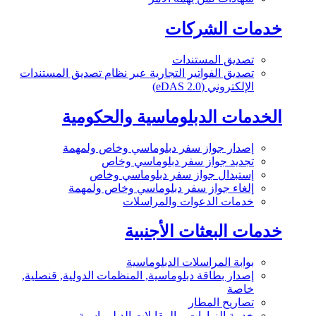
خدمات الشركات
تصديق المستندات
تصديق الفواتير التجارية عبر نظام تصديق المستندات
الإلكتروني (eDAS 2.0)
الخدمات الدبلوماسية والحكومية
إصدار جواز سفر دبلوماسي وخاص ولمهمة
تجديد جواز سفر دبلوماسي وخاص
إستبدال جواز سفر دبلوماسي وخاص
إلغاء جواز سفر دبلوماسي وخاص ولمهمة
خدمات الدعوات والمراسلات
خدمات البعثات الأجنبية
بوابة المراسلات الدبلوماسية
إصدار بطاقة دبلوماسية, المنظمات الدولية, قنصلية,
خاصة
تصاريح المطار
خدمة الزيارات و المقابلات الدبلوماسية