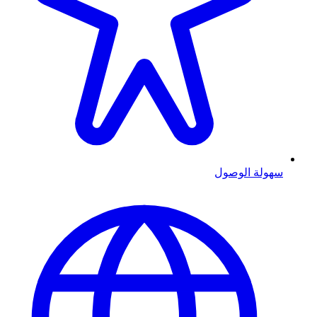
سهولة الوصول