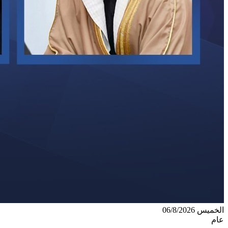
الخميس 06/8/2026
عام