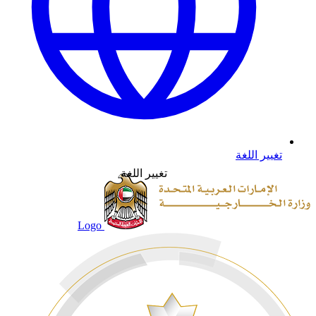
تغيير اللغة
تغيير اللغة
Logo