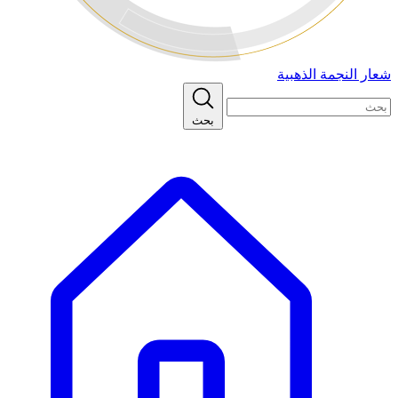
شعار النجمة الذهبية
بحث