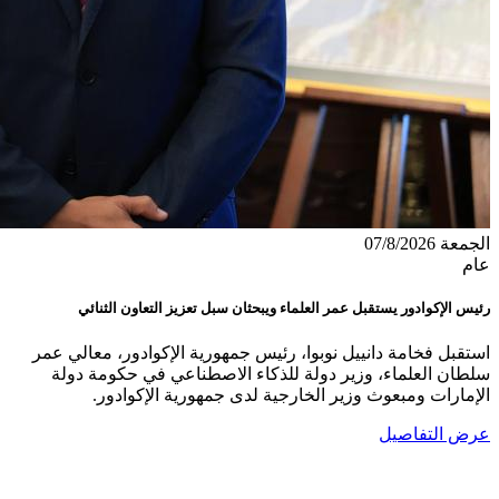
الجمعة 07/8/2026
عام
رئيس الإكوادور يستقبل عمر العلماء ويبحثان سبل تعزيز التعاون الثنائي
استقبل فخامة دانييل نوبوا، رئيس جمهورية الإكوادور، معالي عمر
سلطان العلماء، وزير دولة للذكاء الاصطناعي في حكومة دولة
الإمارات ومبعوث وزير الخارجية لدى جمهورية الإكوادور.
عرض التفاصيل