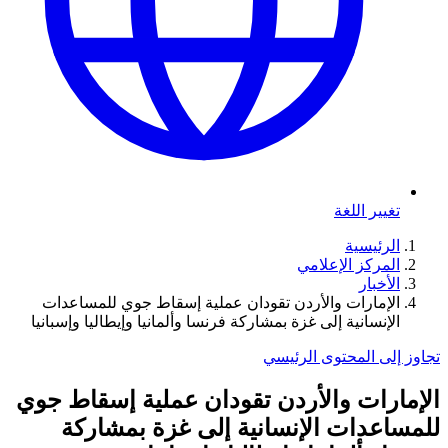
تغيير اللغة
الرئيسية
المركز الإعلامي
الأخبار
الإمارات والأردن تقودان عملية إسقاط جوي للمساعدات
الإنسانية إلى غزة بمشاركة فرنسا وألمانيا وإيطاليا وإسبانيا
تجاوز إلى المحتوى الرئيسي
الإمارات والأردن تقودان عملية إسقاط جوي
للمساعدات الإنسانية إلى غزة بمشاركة