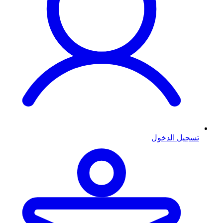
تسجيل الدخول