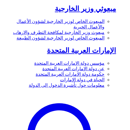
مبعوثي وزير الخارجية
المبعوث الخاص لوزير الخارجية لشؤون الأعمال
والأعمال الخيرية
مبعوث وزير الخارجية لمكافحة التطرف والإرهاب
المبعوث الخاص لوزير الخارجية لشؤون الطبيعة
الإمارات العربية المتحدة
مؤسس دولة الإمارات العربية المتحدة
عن دولة الإمارات العربية المتحدة
حكومة دولة الإمارات العربية المتحدة
الحياة في دولة الإمارات
معلومات حول تأشيرة الدخول إلى الدولة