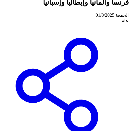
فرنسا وألمانيا وإيطاليا وإسبانيا
الجمعة 01/8/2025
عام