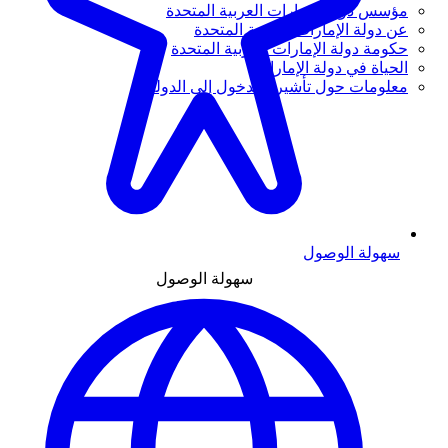
مؤسس دولة الإمارات العربية المتحدة
عن دولة الإمارات العربية المتحدة
حكومة دولة الإمارات العربية المتحدة
الحياة في دولة الإمارات
معلومات حول تأشيرة الدخول إلى الدولة
سهولة الوصول
سهولة الوصول