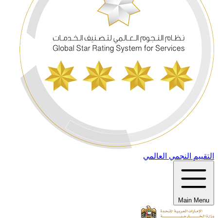
التقييم النجمي العالمي
Main Menu