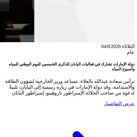
الثلاثاء 04/8/2026
عام
دولة الإمارات تشارك في فعاليات اليابان للذكرى الخمسين لليوم الوطني للمياه
وأسبوع المياه
ترأس سعادة عبدالله بالعلاء، مساعد وزير الخارجية لشؤون الطاقة
والاستدامة، وفد دولة الإمارات في زيارة رسمية إلى اليابان، تلبيةً
لدعوة من صاحب الجلالة الإمبراطور ناروهيتو، إمبراطور اليابان
عرض التفاصيل