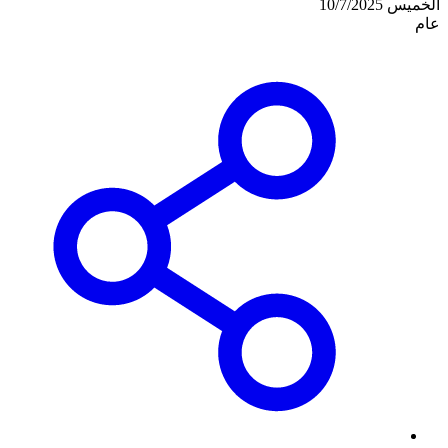
الخميس 10/7/2025
عام