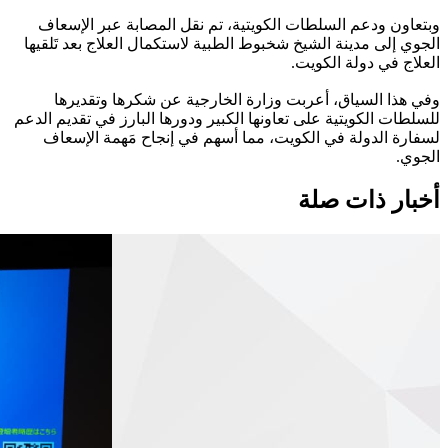
وبتعاون ودعم السلطات الكويتية، تم نقل المصابة عبر الإسعاف
الجوي إلى مدينة الشيخ شخبوط الطبية لاستكمال العلاج بعد تَلقيها
العلاج في دولة الكويت.
وفي هذا السياق، أعربت وزارة الخارجية عن شكرها وتقديرها
للسلطات الكويتية على تعاونها الكبير ودورها البارز في تقديم الدعم
لسفارة الدولة في الكويت، مما أسهم في إنجاح مَهمة الإسعاف
الجوي.
أخبار ذات صلة