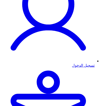
تسجيل الدخول