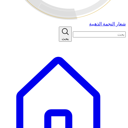
شعار النجمة الذهبية
بحث