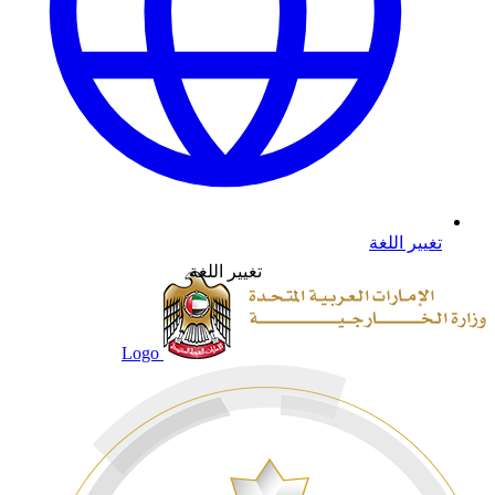
تغيير اللغة
تغيير اللغة
Logo