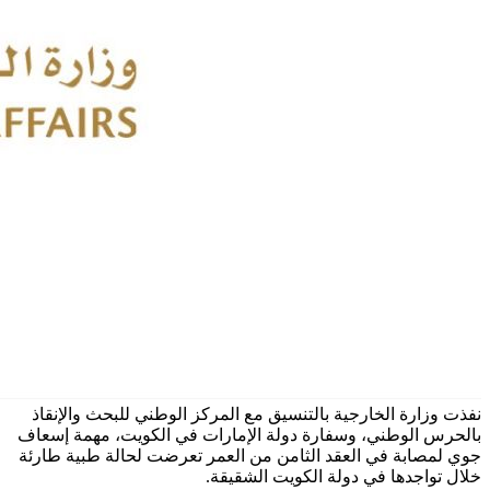
نفذت وزارة الخارجية بالتنسيق مع المركز الوطني للبحث والإنقاذ
بالحرس الوطني، وسفارة دولة الإمارات في الكويت، مهمة إسعاف
جوي لمصابة في العقد الثامن من العمر تعرضت لحالة طبية طارئة
خلال تواجدها في دولة الكويت الشقيقة.