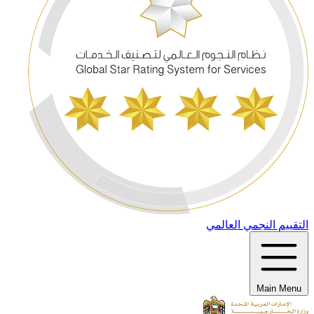
التقييم النجمي العالمي
Main Menu