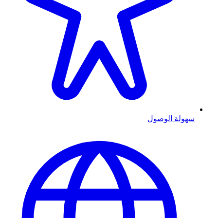
سهولة الوصول