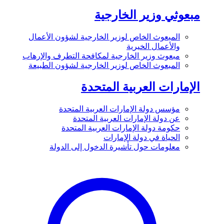
مبعوثي وزير الخارجية
المبعوث الخاص لوزير الخارجية لشؤون الأعمال
والأعمال الخيرية
مبعوث وزير الخارجية لمكافحة التطرف والإرهاب
المبعوث الخاص لوزير الخارجية لشؤون الطبيعة
الإمارات العربية المتحدة
مؤسس دولة الإمارات العربية المتحدة
عن دولة الإمارات العربية المتحدة
حكومة دولة الإمارات العربية المتحدة
الحياة في دولة الإمارات
معلومات حول تأشيرة الدخول إلى الدولة