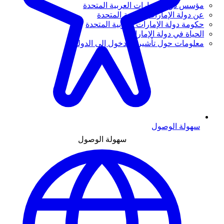
مؤسس دولة الإمارات العربية المتحدة
عن دولة الإمارات العربية المتحدة
حكومة دولة الإمارات العربية المتحدة
الحياة في دولة الإمارات
معلومات حول تأشيرة الدخول إلى الدولة
سهولة الوصول
سهولة الوصول