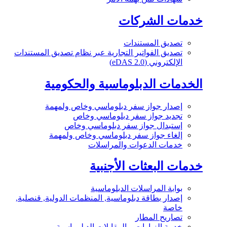
خدمات الشركات
تصديق المستندات
تصديق الفواتير التجارية عبر نظام تصديق المستندات
الإلكتروني (eDAS 2.0)
الخدمات الدبلوماسية والحكومية
إصدار جواز سفر دبلوماسي وخاص ولمهمة
تجديد جواز سفر دبلوماسي وخاص
إستبدال جواز سفر دبلوماسي وخاص
إلغاء جواز سفر دبلوماسي وخاص ولمهمة
خدمات الدعوات والمراسلات
خدمات البعثات الأجنبية
بوابة المراسلات الدبلوماسية
إصدار بطاقة دبلوماسية, المنظمات الدولية, قنصلية,
خاصة
تصاريح المطار
خدمة الزيارات و المقابلات الدبلوماسية