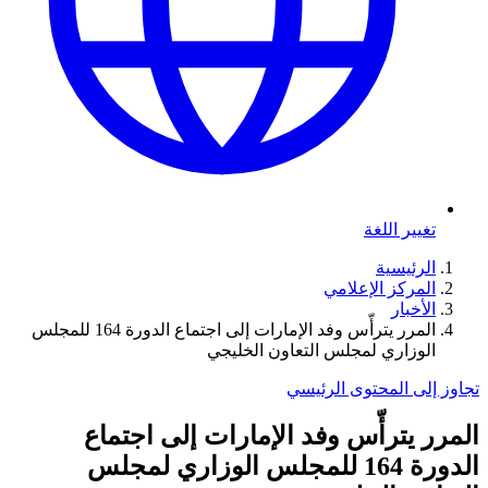
تغيير اللغة
الرئيسية
المركز الإعلامي
الأخبار
المرر يترأّس وفد الإمارات إلى اجتماع الدورة 164 للمجلس
الوزاري لمجلس التعاون الخليجي
تجاوز إلى المحتوى الرئيسي
المرر يترأّس وفد الإمارات إلى اجتماع
الدورة 164 للمجلس الوزاري لمجلس