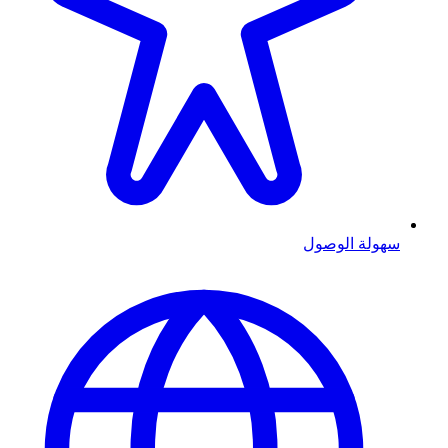
سهولة الوصول