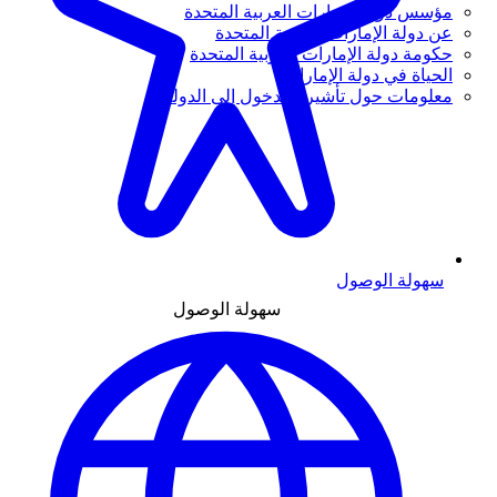
مؤسس دولة الإمارات العربية المتحدة
عن دولة الإمارات العربية المتحدة
حكومة دولة الإمارات العربية المتحدة
الحياة في دولة الإمارات
معلومات حول تأشيرة الدخول إلى الدولة
سهولة الوصول
سهولة الوصول