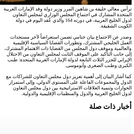
ترأس معالي خليفة بن شاهين المرر وزير دولة وفد الإمارات العربية
المتحدة المشارك في اجتماع المجلس الوزاري لمجلس التعاون
لدول الخليج العربية، في دورته 164 والذي عُقد اليوم في دولة
الكويت الشقيقة.
وصدر عن الاجتماع بيان ختامي تضمن استعراضاً لآخر مستجدات
العمل الخليجي المشترك، وتطورات القضايا السياسية الإقليمية
والعالمية وموقف دول المجلس من القضايا ذات الاهتمام المشترك،
إلى جانب التأكيد على الموقف الثابت لمجلس التعاون من الاحتلال
الإيراني للجزر الثلاث التابعة لدولة الإمارات العربية المتحدة: طنب
الكبرى وطنب الصغرى وأبوموسى.
كما أشار البيان إلى أهمية تعزيز دول مجلس التعاون للشراكات مع
الدول والمجموعات الفاعلة على المستوى الدولي، وإلى استمرار
الحوارات وتنمية العلاقات الاستراتيجية بين دول مجلس التعاون
لدول الخليج العربية والدول والمنظمات الإقليمية والدولية.
أخبار ذات صلة