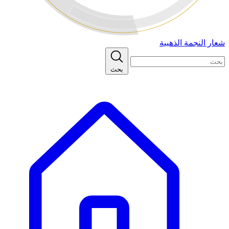
شعار النجمة الذهبية
بحث