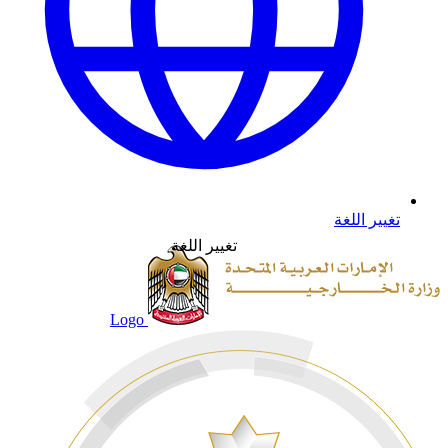
تغيير اللغة
تغيير اللغة
Logo