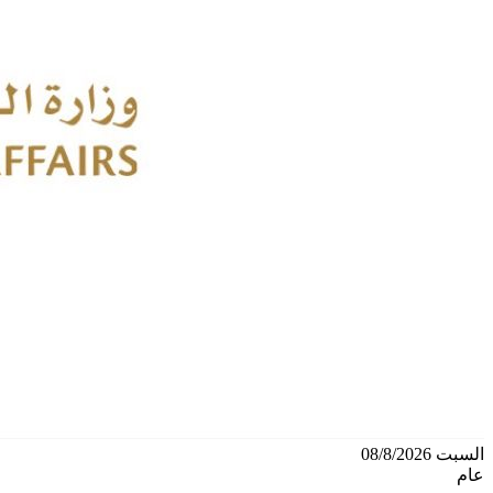
السبت 08/8/2026
عام