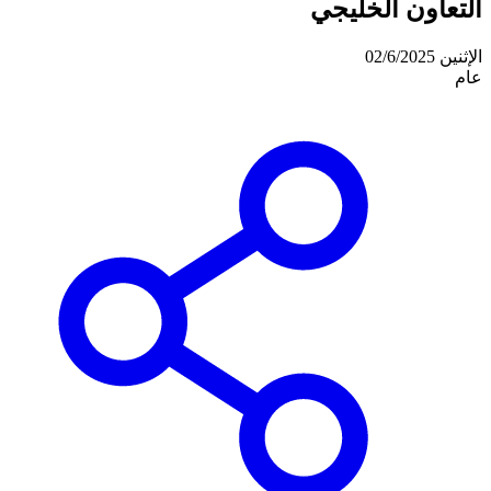
التعاون الخليجي
الإثنين 02/6/2025
عام