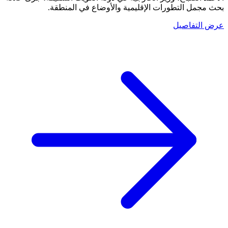
بحث مجمل التطورات الإقليمية والأوضاع في المنطقة.
عرض التفاصيل