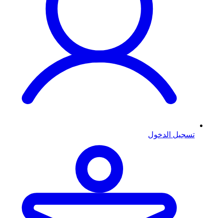
تسجيل الدخول