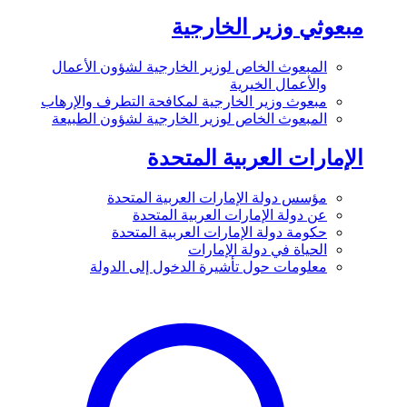
مبعوثي وزير الخارجية
المبعوث الخاص لوزير الخارجية لشؤون الأعمال
والأعمال الخيرية
مبعوث وزير الخارجية لمكافحة التطرف والإرهاب
المبعوث الخاص لوزير الخارجية لشؤون الطبيعة
الإمارات العربية المتحدة
مؤسس دولة الإمارات العربية المتحدة
عن دولة الإمارات العربية المتحدة
حكومة دولة الإمارات العربية المتحدة
الحياة في دولة الإمارات
معلومات حول تأشيرة الدخول إلى الدولة