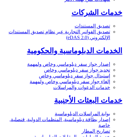
خدمات الشركات
تصديق المستندات
تصديق الفواتير التجارية عبر نظام تصديق المستندات
الإلكتروني (eDAS 2.0)
الخدمات الدبلوماسية والحكومية
إصدار جواز سفر دبلوماسي وخاص ولمهمة
تجديد جواز سفر دبلوماسي وخاص
إستبدال جواز سفر دبلوماسي وخاص
إلغاء جواز سفر دبلوماسي وخاص ولمهمة
خدمات الدعوات والمراسلات
خدمات البعثات الأجنبية
بوابة المراسلات الدبلوماسية
إصدار بطاقة دبلوماسية, المنظمات الدولية, قنصلية,
خاصة
تصاريح المطار
خدمة الزيارات و المقابلات الدبلوماسية