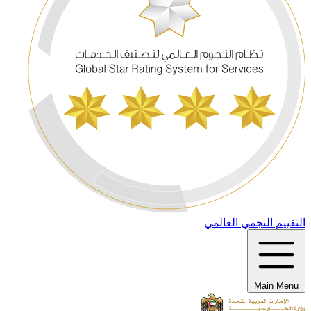
التقييم النجمي العالمي
Main Menu