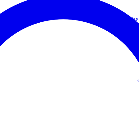
ووزير الخارجية
دولي