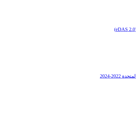
202-2024