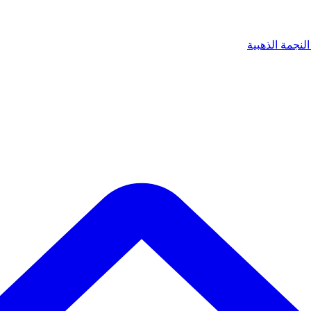
لنجمة الذهبية