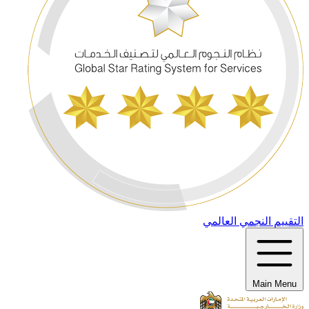
التقييم النجمي العالمي
Main Menu