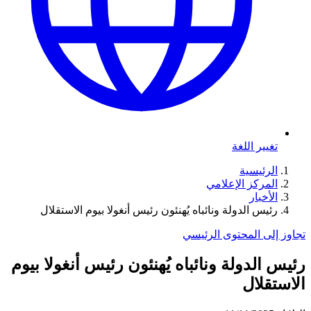
تغيير اللغة
الرئيسية
المركز الإعلامي
الأخبار
رئيس الدولة ونائباه يُهنئون رئيس أنغولا بيوم الاستقلال
تجاوز إلى المحتوى الرئيسي
رئيس الدولة ونائباه يُهنئون رئيس أنغولا بيوم
الاستقلال