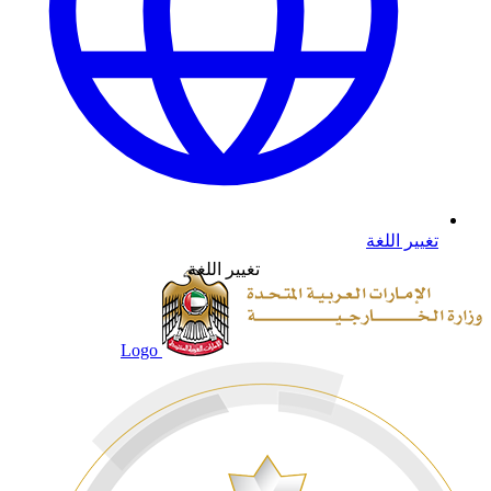
تغيير اللغة
تغيير اللغة
Logo