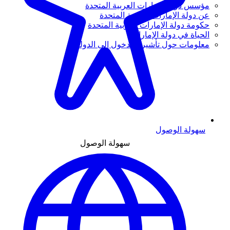
مؤسس دولة الإمارات العربية المتحدة
عن دولة الإمارات العربية المتحدة
حكومة دولة الإمارات العربية المتحدة
الحياة في دولة الإمارات
معلومات حول تأشيرة الدخول إلى الدولة
سهولة الوصول
سهولة الوصول