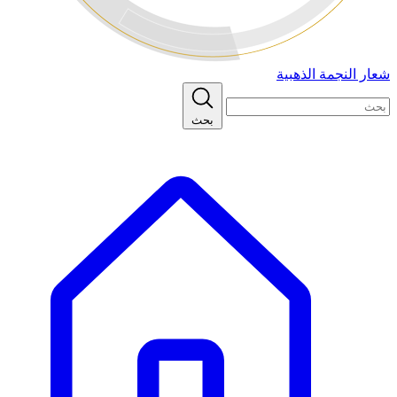
شعار النجمة الذهبية
بحث