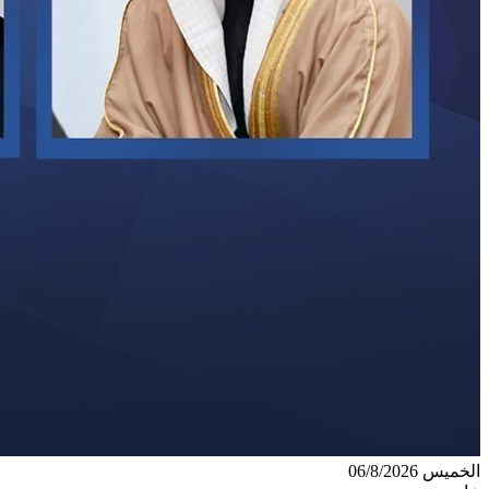
الخميس 06/8/2026