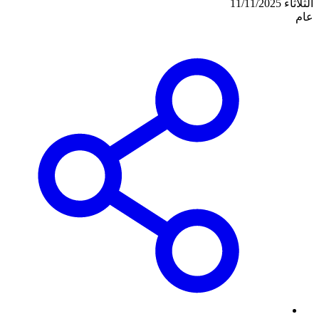
الثلاثاء 11/11/2025
عام