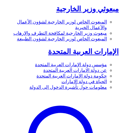
مبعوثي وزير الخارجية
المبعوث الخاص لوزير الخارجية لشؤون الأعمال
والأعمال الخيرية
مبعوث وزير الخارجية لمكافحة التطرف والإرهاب
المبعوث الخاص لوزير الخارجية لشؤون الطبيعة
الإمارات العربية المتحدة
مؤسس دولة الإمارات العربية المتحدة
عن دولة الإمارات العربية المتحدة
حكومة دولة الإمارات العربية المتحدة
الحياة في دولة الإمارات
معلومات حول تأشيرة الدخول إلى الدولة