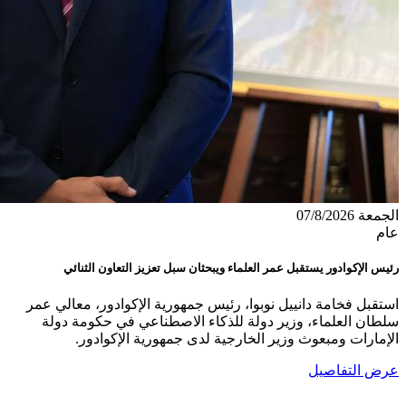
الجمعة 07/8/2026
عام
رئيس الإكوادور يستقبل عمر العلماء ويبحثان سبل تعزيز التعاون الثنائي
استقبل فخامة دانييل نوبوا، رئيس جمهورية الإكوادور، معالي عمر
سلطان العلماء، وزير دولة للذكاء الاصطناعي في حكومة دولة
الإمارات ومبعوث وزير الخارجية لدى جمهورية الإكوادور.
عرض التفاصيل