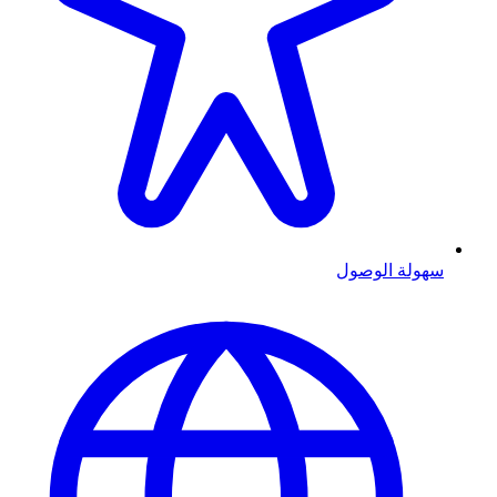
سهولة الوصول