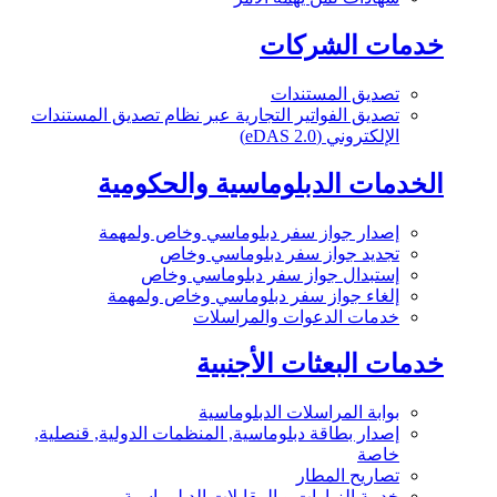
خدمات الشركات
تصديق المستندات
تصديق الفواتير التجارية عبر نظام تصديق المستندات
الإلكتروني (eDAS 2.0)
الخدمات الدبلوماسية والحكومية
إصدار جواز سفر دبلوماسي وخاص ولمهمة
تجديد جواز سفر دبلوماسي وخاص
إستبدال جواز سفر دبلوماسي وخاص
إلغاء جواز سفر دبلوماسي وخاص ولمهمة
خدمات الدعوات والمراسلات
خدمات البعثات الأجنبية
بوابة المراسلات الدبلوماسية
إصدار بطاقة دبلوماسية, المنظمات الدولية, قنصلية,
خاصة
تصاريح المطار
خدمة الزيارات و المقابلات الدبلوماسية