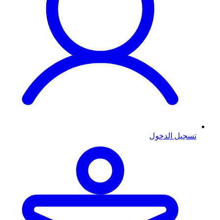
تسجيل الدخول