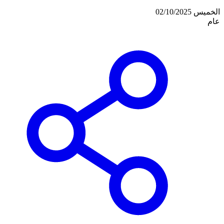
الخميس 02/10/2025
عام