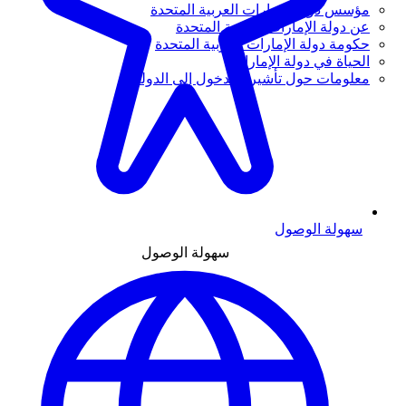
مؤسس دولة الإمارات العربية المتحدة
عن دولة الإمارات العربية المتحدة
حكومة دولة الإمارات العربية المتحدة
الحياة في دولة الإمارات
معلومات حول تأشيرة الدخول إلى الدولة
سهولة الوصول
سهولة الوصول