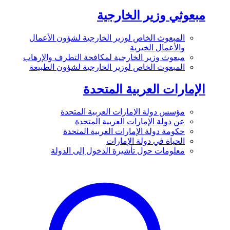
مبعوثي وزير الخارجية
المبعوث الخاص لوزير الخارجية لشؤون الأعمال
والأعمال الخيرية
مبعوث وزير الخارجية لمكافحة التطرف والإرهاب
المبعوث الخاص لوزير الخارجية لشؤون الطبيعة
الإمارات العربية المتحدة
مؤسس دولة الإمارات العربية المتحدة
عن دولة الإمارات العربية المتحدة
حكومة دولة الإمارات العربية المتحدة
الحياة في دولة الإمارات
معلومات حول تأشيرة الدخول إلى الدولة