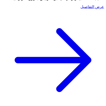
عرض التفاصيل