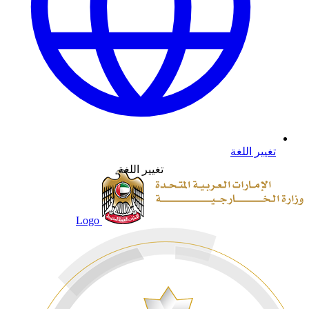
تغيير اللغة
تغيير اللغة
Logo