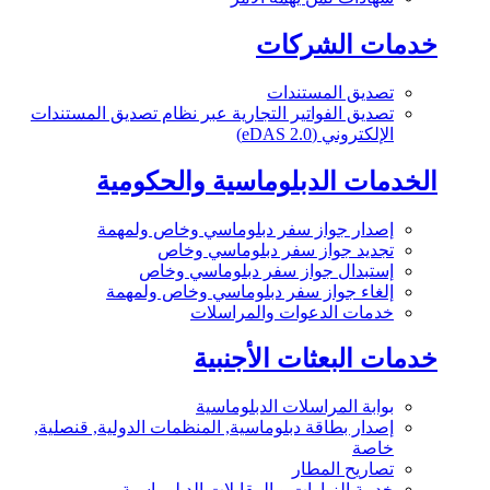
خدمات الشركات
تصديق المستندات
تصديق الفواتير التجارية عبر نظام تصديق المستندات
الإلكتروني (eDAS 2.0)
الخدمات الدبلوماسية والحكومية
إصدار جواز سفر دبلوماسي وخاص ولمهمة
تجديد جواز سفر دبلوماسي وخاص
إستبدال جواز سفر دبلوماسي وخاص
إلغاء جواز سفر دبلوماسي وخاص ولمهمة
خدمات الدعوات والمراسلات
خدمات البعثات الأجنبية
بوابة المراسلات الدبلوماسية
إصدار بطاقة دبلوماسية, المنظمات الدولية, قنصلية,
خاصة
تصاريح المطار
خدمة الزيارات و المقابلات الدبلوماسية