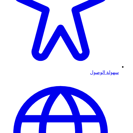
سهولة الوصول