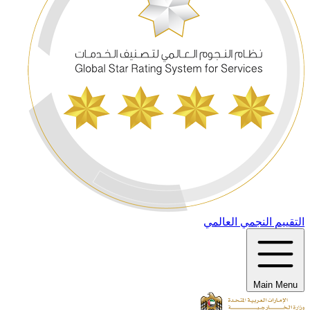
التقييم النجمي العالمي
Main Menu