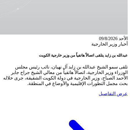
الأحد 09/8/2026
أخبار وزير الخارجية
عبدالله بن زايد يتلقى اتصالاً هاتفياً من وزير خارجية الكويت
تلقى سمو الشيخ عبدالله بن زايد آل نهيان، نائب رئيس مجلس
الوزراء وزير الخارجية، اتصالاً هاتفياً من معالي الشيخ جراح جابر
الأحمد الصباح، وزير الخارجية في دولة الكويت الشقيقة، جرى خلاله
بحث مجمل التطورات الإقليمية والأوضاع في المنطقة.
عرض التفاصيل