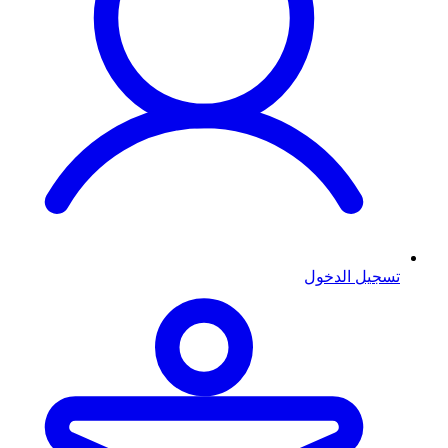
تسجيل الدخول