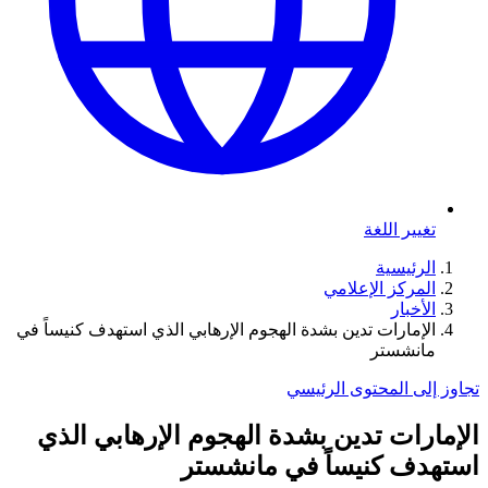
تغيير اللغة
الرئيسية
المركز الإعلامي
الأخبار
الإمارات تدين بشدة الهجوم الإرهابي الذي استهدف كنيساً في
مانشستر
تجاوز إلى المحتوى الرئيسي
الإمارات تدين بشدة الهجوم الإرهابي الذي
استهدف كنيساً في مانشستر