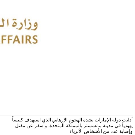
أدانت دولة الإمارات بشدة الهجوم الإرهابي الذي استهدف كنيساً
يهودياً في مدينة مانشستر بالمملكة المتحدة، وأسفر عن مقتل
وإصابة عدد من الأشخاص الأبرياء.