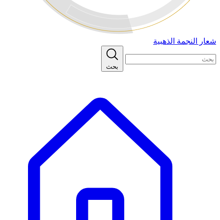
شعار النجمة الذهبية
بحث