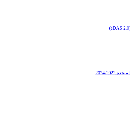
202-2024