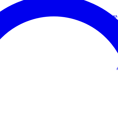
ووزير الخارجية
دولي