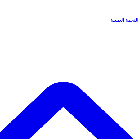
لنجمة الذهبية