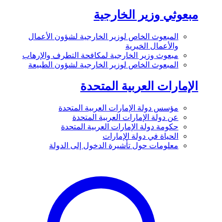
مبعوثي وزير الخارجية
المبعوث الخاص لوزير الخارجية لشؤون الأعمال
والأعمال الخيرية
مبعوث وزير الخارجية لمكافحة التطرف والإرهاب
المبعوث الخاص لوزير الخارجية لشؤون الطبيعة
الإمارات العربية المتحدة
مؤسس دولة الإمارات العربية المتحدة
عن دولة الإمارات العربية المتحدة
حكومة دولة الإمارات العربية المتحدة
الحياة في دولة الإمارات
معلومات حول تأشيرة الدخول إلى الدولة