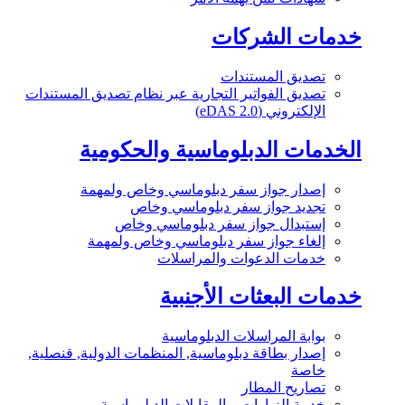
خدمات الشركات
تصديق المستندات
تصديق الفواتير التجارية عبر نظام تصديق المستندات
الإلكتروني (eDAS 2.0)
الخدمات الدبلوماسية والحكومية
إصدار جواز سفر دبلوماسي وخاص ولمهمة
تجديد جواز سفر دبلوماسي وخاص
إستبدال جواز سفر دبلوماسي وخاص
إلغاء جواز سفر دبلوماسي وخاص ولمهمة
خدمات الدعوات والمراسلات
خدمات البعثات الأجنبية
بوابة المراسلات الدبلوماسية
إصدار بطاقة دبلوماسية, المنظمات الدولية, قنصلية,
خاصة
تصاريح المطار
خدمة الزيارات و المقابلات الدبلوماسية