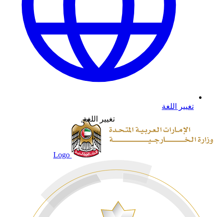
تغيير اللغة
تغيير اللغة
Logo