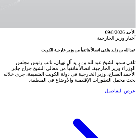
الأحد 09/8/2026
أخبار وزير الخارجية
عبدالله بن زايد يتلقى اتصالاً هاتفياً من وزير خارجية الكويت
تلقى سمو الشيخ عبدالله بن زايد آل نهيان، نائب رئيس مجلس
الوزراء وزير الخارجية، اتصالاً هاتفياً من معالي الشيخ جراح جابر
الأحمد الصباح، وزير الخارجية في دولة الكويت الشقيقة، جرى خلاله
بحث مجمل التطورات الإقليمية والأوضاع في المنطقة.
عرض التفاصيل