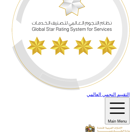
التقييم النجمي العالمي
Main Menu