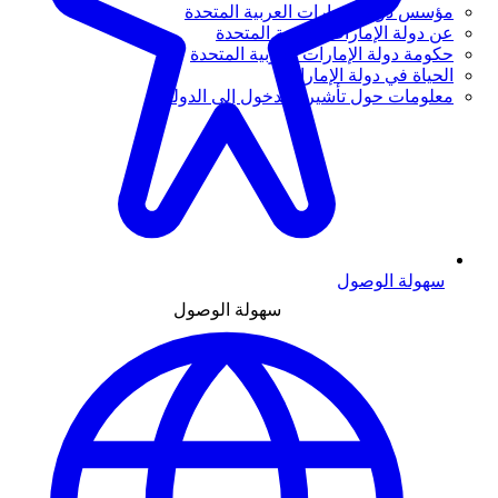
مؤسس دولة الإمارات العربية المتحدة
عن دولة الإمارات العربية المتحدة
حكومة دولة الإمارات العربية المتحدة
الحياة في دولة الإمارات
معلومات حول تأشيرة الدخول إلى الدولة
سهولة الوصول
سهولة الوصول