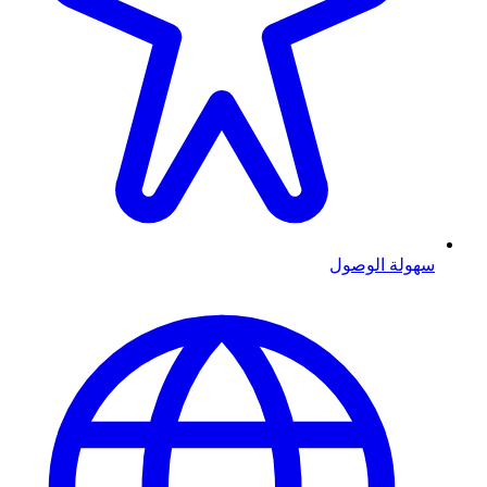
سهولة الوصول