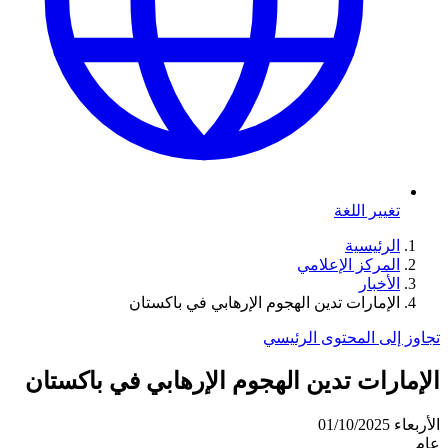
تغيير اللغة
الرئيسية
المركز الإعلامي
الأخبار
الإمارات تدين الهجوم الإرهابي في باكستان
تجاوز إلى المحتوى الرئيسي
الإمارات تدين الهجوم الإرهابي في باكستان
الأربعاء 01/10/2025
عام