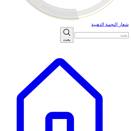
شعار النجمة الذهبية
بحث