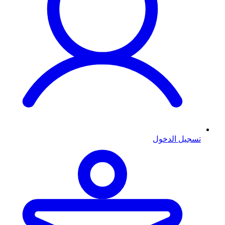
تسجيل الدخول