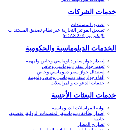
خدمات الشركات
تصديق المستندات
تصديق الفواتير التجارية عبر نظام تصديق المستندات
الإلكتروني (eDAS 2.0)
الخدمات الدبلوماسية والحكومية
إصدار جواز سفر دبلوماسي وخاص ولمهمة
تجديد جواز سفر دبلوماسي وخاص
إستبدال جواز سفر دبلوماسي وخاص
إلغاء جواز سفر دبلوماسي وخاص ولمهمة
خدمات الدعوات والمراسلات
خدمات البعثات الأجنبية
بوابة المراسلات الدبلوماسية
إصدار بطاقة دبلوماسية, المنظمات الدولية, قنصلية,
خاصة
تصاريح المطار
خدمة الزيارات و المقابلات الدبلوماسية