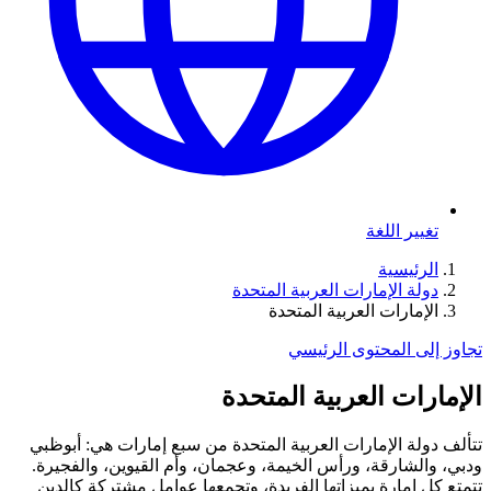
تغيير اللغة
الرئيسية
دولة الإمارات العربية المتحدة
الإمارات العربية المتحدة
تجاوز إلى المحتوى الرئيسي
الإمارات العربية المتحدة
تتألف دولة الإمارات العربية المتحدة من سبع إمارات هي: أبوظبي
ودبي، والشارقة، ورأس الخيمة، وعجمان، وأم القيوين، والفجيرة.
تتمتع كل إمارة بميزاتها الفريدة، وتجمعها عوامل مشتركة كالدين