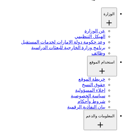
الوزارة
عن الوزارة
الهيكل التنظيمي
وعد حكومة دولة الإمارات لخدمات المستقبل
برنامج وزارة الخارجية للبعثات الدراسية
وظائف
استخدام الموقع
خريطة الموقع
حقوق النسخ
إخلاء المسؤولية
سياسة الخصوصية
شروط وأحكام
بيان النفاذية الرقمية
المعلومات والدعم