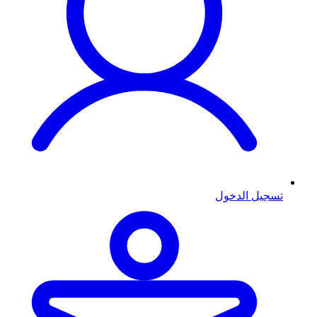
تسجيل الدخول