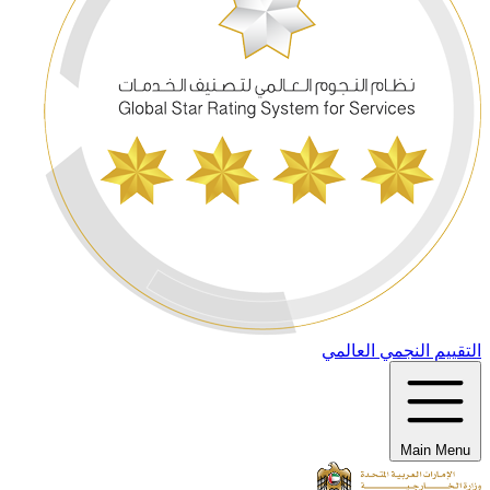
التقييم النجمي العالمي
Main Menu