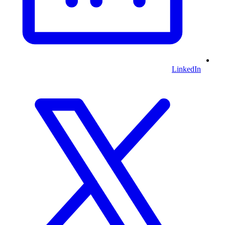
LinkedIn