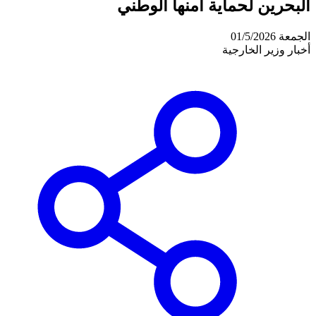
البحرين لحماية أمنها الوطني
الجمعة 01/5/2026
أخبار وزير الخارجية