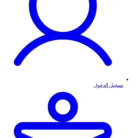
تسجيل الدخول