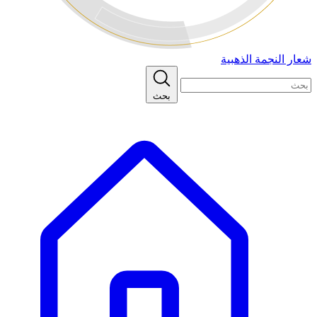
شعار النجمة الذهبية
بحث