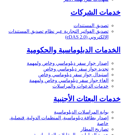
خدمات الشركات
تصديق المستندات
تصديق الفواتير التجارية عبر نظام تصديق المستندات
الإلكتروني (eDAS 2.0)
الخدمات الدبلوماسية والحكومية
إصدار جواز سفر دبلوماسي وخاص ولمهمة
تجديد جواز سفر دبلوماسي وخاص
إستبدال جواز سفر دبلوماسي وخاص
إلغاء جواز سفر دبلوماسي وخاص ولمهمة
خدمات الدعوات والمراسلات
خدمات البعثات الأجنبية
بوابة المراسلات الدبلوماسية
إصدار بطاقة دبلوماسية, المنظمات الدولية, قنصلية,
خاصة
تصاريح المطار
خدمة الزيارات و المقابلات الدبلوماسية