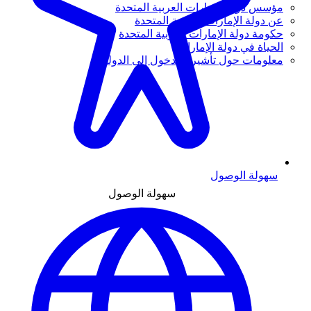
مؤسس دولة الإمارات العربية المتحدة
عن دولة الإمارات العربية المتحدة
حكومة دولة الإمارات العربية المتحدة
الحياة في دولة الإمارات
معلومات حول تأشيرة الدخول إلى الدولة
سهولة الوصول
سهولة الوصول