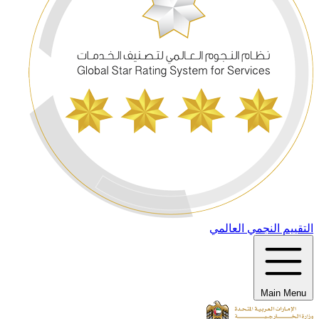
التقييم النجمي العالمي
Main Menu