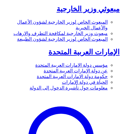
مبعوثي وزير الخارجية
المبعوث الخاص لوزير الخارجية لشؤون الأعمال
والأعمال الخيرية
مبعوث وزير الخارجية لمكافحة التطرف والإرهاب
المبعوث الخاص لوزير الخارجية لشؤون الطبيعة
الإمارات العربية المتحدة
مؤسس دولة الإمارات العربية المتحدة
عن دولة الإمارات العربية المتحدة
حكومة دولة الإمارات العربية المتحدة
الحياة في دولة الإمارات
معلومات حول تأشيرة الدخول إلى الدولة