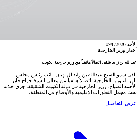
الأحد 09/8/2026
أخبار وزير الخارجية
عبدالله بن زايد يتلقى اتصالاً هاتفياً من وزير خارجية الكويت
تلقى سمو الشيخ عبدالله بن زايد آل نهيان، نائب رئيس مجلس
الوزراء وزير الخارجية، اتصالاً هاتفياً من معالي الشيخ جراح جابر
الأحمد الصباح، وزير الخارجية في دولة الكويت الشقيقة، جرى خلاله
بحث مجمل التطورات الإقليمية والأوضاع في المنطقة.
عرض التفاصيل