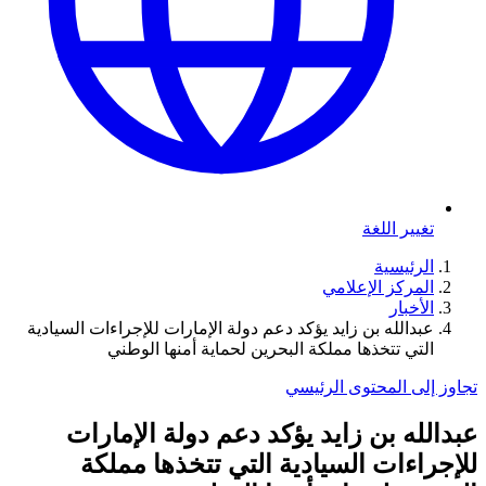
تغيير اللغة
الرئيسية
المركز الإعلامي
الأخبار
عبدالله بن زايد يؤكد دعم دولة الإمارات للإجراءات السيادية
التي تتخذها مملكة البحرين لحماية أمنها الوطني
تجاوز إلى المحتوى الرئيسي
عبدالله بن زايد يؤكد دعم دولة الإمارات
للإجراءات السيادية التي تتخذها مملكة