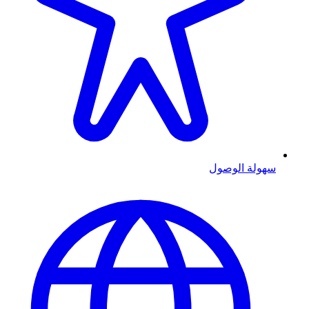
سهولة الوصول