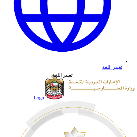
تغيير اللغة
تغيير اللغة
Logo