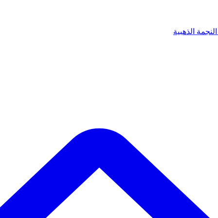
لنجمة الذهبية