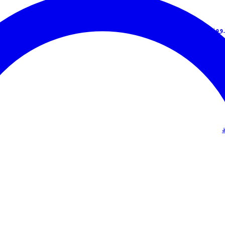
ووزير الخارجية
دولي