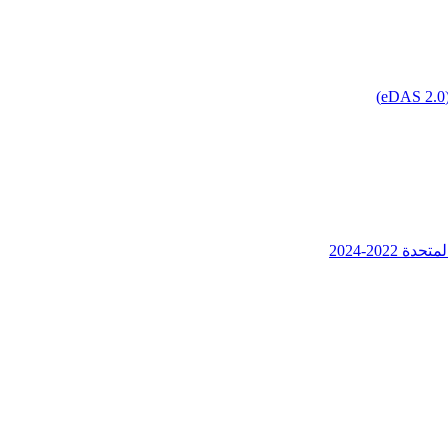
202-2024