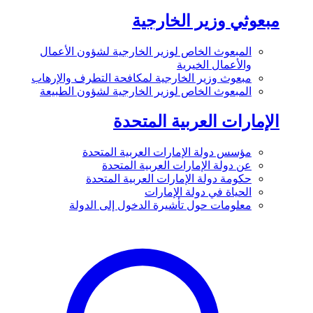
مبعوثي وزير الخارجية
المبعوث الخاص لوزير الخارجية لشؤون الأعمال
والأعمال الخيرية
مبعوث وزير الخارجية لمكافحة التطرف والإرهاب
المبعوث الخاص لوزير الخارجية لشؤون الطبيعة
الإمارات العربية المتحدة
مؤسس دولة الإمارات العربية المتحدة
عن دولة الإمارات العربية المتحدة
حكومة دولة الإمارات العربية المتحدة
الحياة في دولة الإمارات
معلومات حول تأشيرة الدخول إلى الدولة