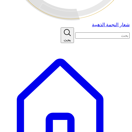
شعار النجمة الذهبية
بحث