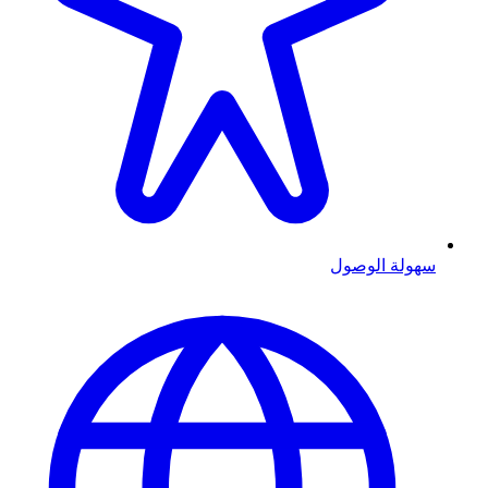
سهولة الوصول