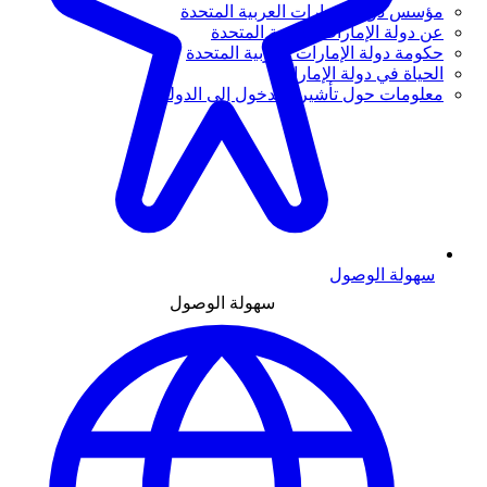
مؤسس دولة الإمارات العربية المتحدة
عن دولة الإمارات العربية المتحدة
حكومة دولة الإمارات العربية المتحدة
الحياة في دولة الإمارات
معلومات حول تأشيرة الدخول إلى الدولة
سهولة الوصول
سهولة الوصول