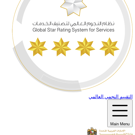
التقييم النجمي العالمي
Main Menu