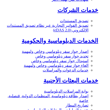
خدمات الشركات
تصديق المستندات
تصديق الفواتير التجارية عبر نظام تصديق المستندات
الإلكتروني (eDAS 2.0)
الخدمات الدبلوماسية والحكومية
إصدار جواز سفر دبلوماسي وخاص ولمهمة
تجديد جواز سفر دبلوماسي وخاص
إستبدال جواز سفر دبلوماسي وخاص
إلغاء جواز سفر دبلوماسي وخاص ولمهمة
خدمات الدعوات والمراسلات
خدمات البعثات الأجنبية
بوابة المراسلات الدبلوماسية
إصدار بطاقة دبلوماسية, المنظمات الدولية, قنصلية,
خاصة
تصاريح المطار
خدمة الزيارات و المقابلات الدبلوماسية