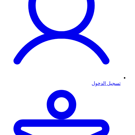
تسجيل الدخول