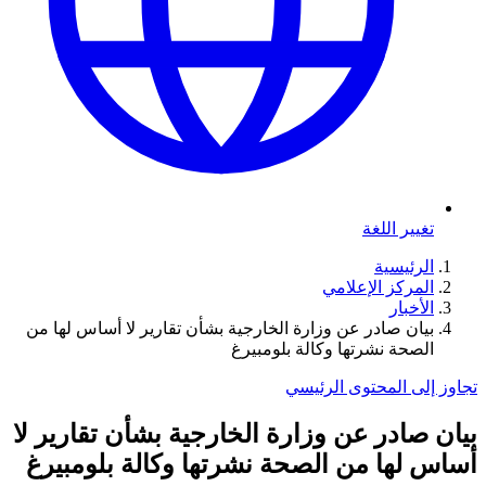
تغيير اللغة
الرئيسية
المركز الإعلامي
الأخبار
بيان صادر عن وزارة الخارجية بشأن تقارير لا أساس لها من
الصحة نشرتها وكالة بلومبيرغ
تجاوز إلى المحتوى الرئيسي
بيان صادر عن وزارة الخارجية بشأن تقارير لا
أساس لها من الصحة نشرتها وكالة بلومبيرغ