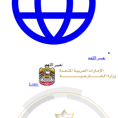
تغيير اللغة
تغيير اللغة
Logo