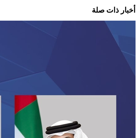
أخبار ذات صلة