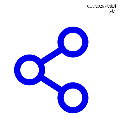
الثلاثاء 03/3/2026
عام