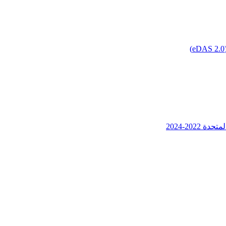
202-2024