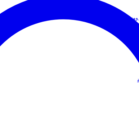
ووزير الخارجية
دولي