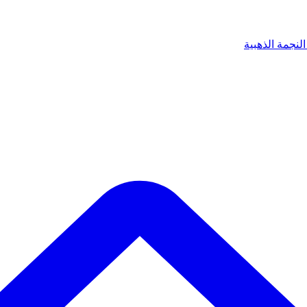
لنجمة الذهبية