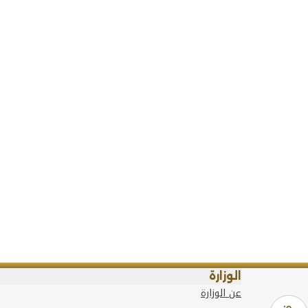
الوزارة
عن الوزارة