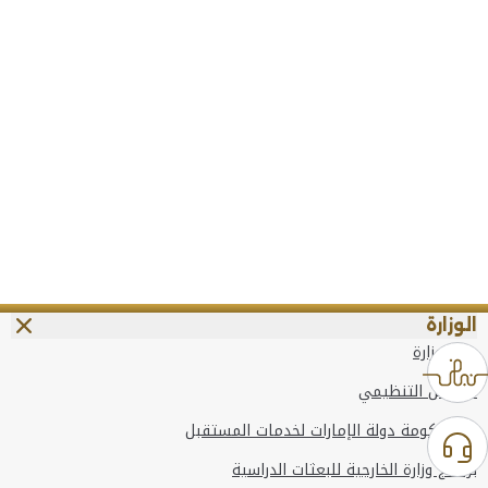
الوزارة
عن الوزارة
الهيكل التنظيمي
وعد حكومة دولة الإمارات لخدمات المستقبل
برنامج وزارة الخارجية للبعثات الدراسية