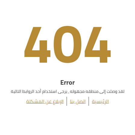
404
Error
لقد وصلت إلى منطقه مجهوله ، يرجى استخدام أحد الروابط التالية
الرئيسية
اتصل بنا
الإبلاغ عن المشكلة