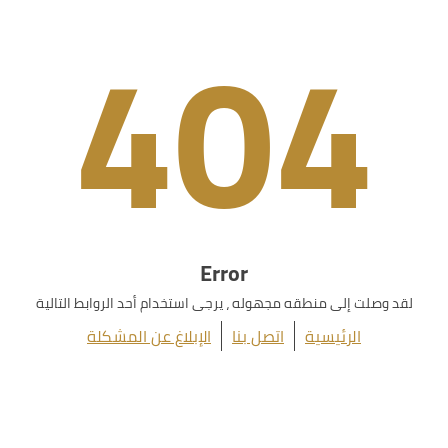
404
Error
لقد وصلت إلى منطقه مجهوله ، يرجى استخدام أحد الروابط التالية
الرئيسية
اتصل بنا
الإبلاغ عن المشكلة