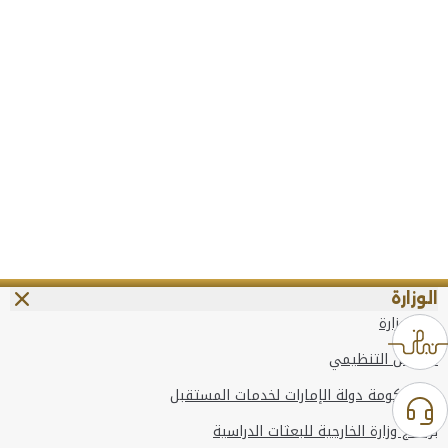
الوزارة
عن الوزارة
الهيكل التنظيمي
وعد حكومة دولة الإمارات لخدمات المستقبل
برنامج وزارة الخارجية للبعثات الدراسية