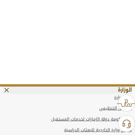
الوزارة
عن الوزارة
الهيكل التنظيمي
وعد حكومة دولة الإمارات لخدمات المستقبل
برنامج وزارة الخارجية للبعثات الدراسية