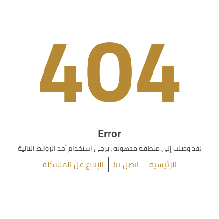
404
Error
لقد وصلت إلى منطقه مجهوله ، يرجى استخدام أحد الروابط التالية
الرئيسية
اتصل بنا
الإبلاغ عن المشكلة