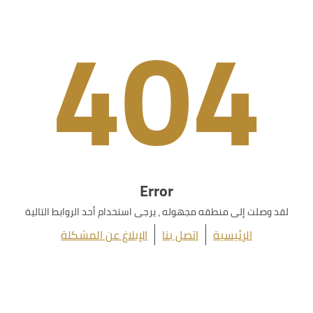
404
Error
لقد وصلت إلى منطقه مجهوله ، يرجى استخدام أحد الروابط التالية
الرئيسية
اتصل بنا
الإبلاغ عن المشكلة