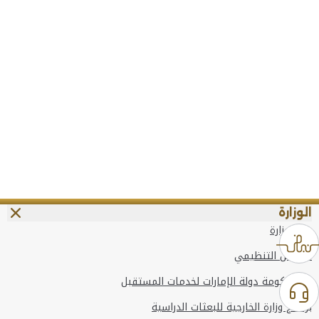
الوزارة
عن الوزارة
الهيكل التنظيمي
وعد حكومة دولة الإمارات لخدمات المستقبل
برنامج وزارة الخارجية للبعثات الدراسية