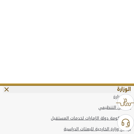
الوزارة
عن الوزارة
الهيكل التنظيمي
وعد حكومة دولة الإمارات لخدمات المستقبل
برنامج وزارة الخارجية للبعثات الدراسية