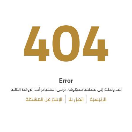
404
Error
لقد وصلت إلى منطقه مجهوله ، يرجى استخدام أحد الروابط التالية
الرئيسية
اتصل بنا
الإبلاغ عن المشكلة