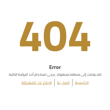
404
Error
لقد وصلت إلى منطقه مجهوله ، يرجى استخدام أحد الروابط التالية
الرئيسية
اتصل بنا
الإبلاغ عن المشكلة