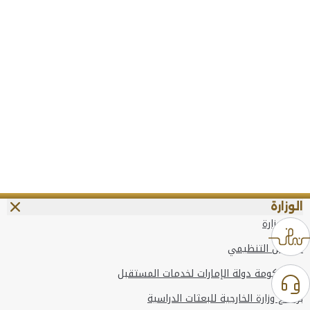
الوزارة
عن الوزارة
الهيكل التنظيمي
وعد حكومة دولة الإمارات لخدمات المستقبل
برنامج وزارة الخارجية للبعثات الدراسية