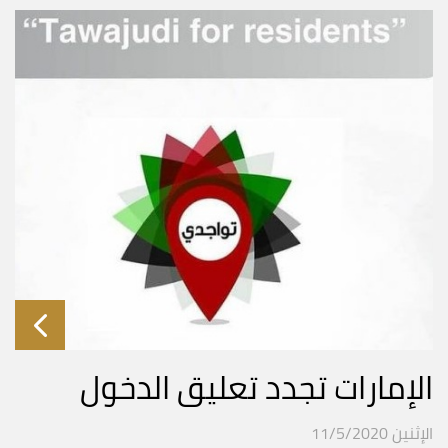
الإمارات تجدد تعليق الدخول
الإثنين 11/5/2020