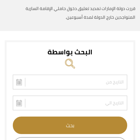
قررت دولة الإمارات تمديد تعليق دخول حاملي الإقامة السارية
المتواجدين خارج الدولة لمدة أسبوعين.
البحث بواسطة
بحث