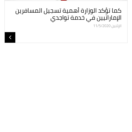
كما تؤكد الوزارة أهمية تسجيل المسافرين
الإماراتيين في خدمة تواجدي
الإثنين 11/5/2020