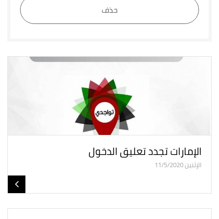
حذف
الإمارات تجدد تعليق الدخول
الإثنين 11/5/2020