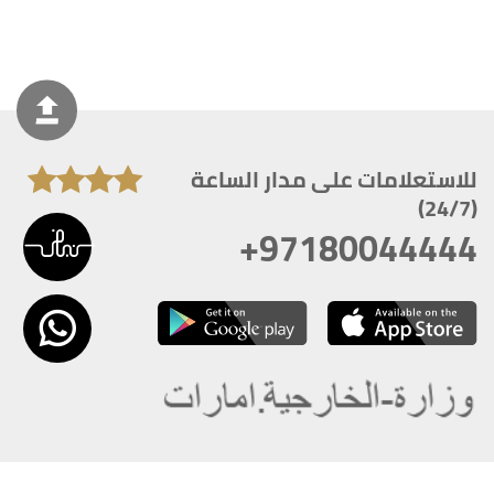
للاستعلامات على مدار الساعة
(24/7)
+97180044444