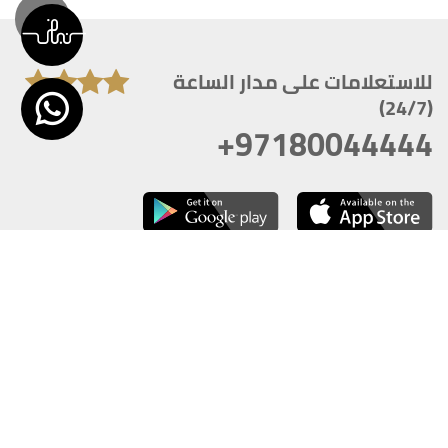
للاستعلامات على مدار الساعة
(24/7)
+97180044444