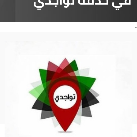
في خدمة تواجدي
-