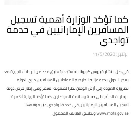
كما تؤكد الوزارة أهمية تسجيل
المسافرين الإماراتيين في خدمة
تواجدي
الإثنين 11/5/2020
في ظل انتشار فيروس كورونا المستجد وتعليق عدد من الرحلات الجوية مع
بعض الدول، تدعو وزارة الخارجية المواطنين المسافرين خارج الدولة
بضرورة العودة إلى أرض الوطن نظرا لصعوبة السفر وفي إطار حرص دولة
الإمارات الدائم على صحة وسلامة المواطنين. كما تؤكد الوزارة أهمية
تسجيل المسافرين الإماراتيين في خدمة تواجدي عبر موقعها
www.mofa.gov.ae وتطبيق الهاتف المحمول.