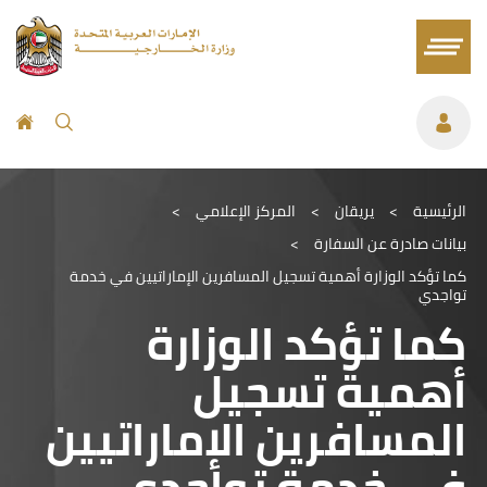
الرئيسية
>
يريقان
>
المركز الإعلامي
>
بيانات صادرة عن السفارة
>
كما تؤكد الوزارة أهمية تسجيل المسافرين الإماراتيين في خدمة
تواجدي
كما تؤكد الوزارة
أهمية تسجيل
المسافرين الإماراتيين