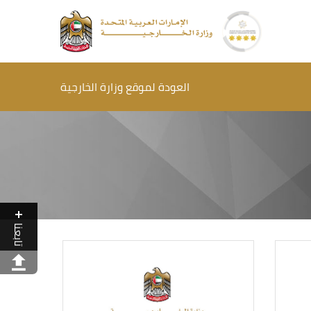
العودة لموقع وزارة الخارجية
تابعنا