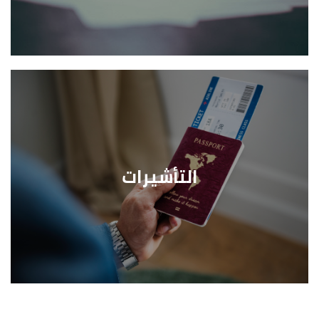
التأشيرات