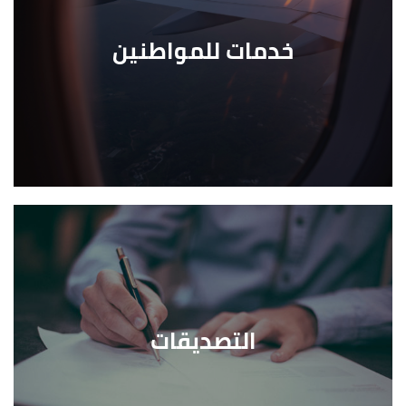
خدمات للمواطنين
التصديقات