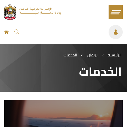
الرئيسية
>
يريقان
>
الخدمات
الخدمات