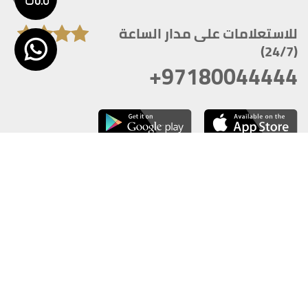
للاستعلامات على مدار الساعة
(24/7)
+97180044444