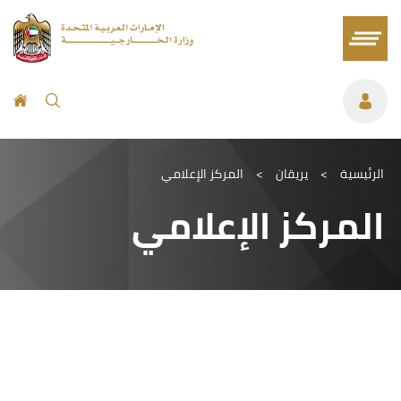
الرئيسية
>
يريقان
>
المركز الإعلامي
المركز الإعلامي