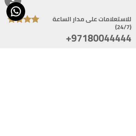
للاستعلامات على مدار الساعة
(24/7)
+97180044444