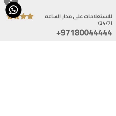
للاستعلامات على مدار الساعة
(24/7)
+97180044444