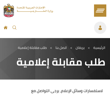
الرئيسية
>
يريقان
>
اتصل بنا
>
طلب مقابلة إعلامية
طلب مقابلة إعلامية
لاستفسارات وسائل الإعلام، يرجى التواصل مع