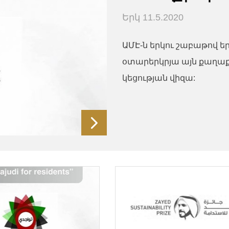
Երկ 11.5.2020
ԱՄԷ-ն երկու շաբաթով ե
օտարերկրյա այն քաղաք
կեցության վիզա: