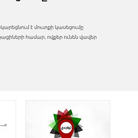
րկարեցնում է մուտքի կասեցումը
ացիների համար, ովքեր ունեն վավեր