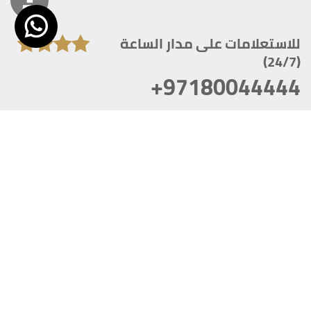
للاستعلامات على مدار الساعة
(24/7)
+97180044444