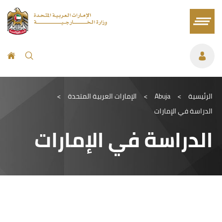
الرئيسية
>
Abuja
>
الإمارات العربية المتحدة
>
الدراسة في الإمارات
الدراسة في الإمارات