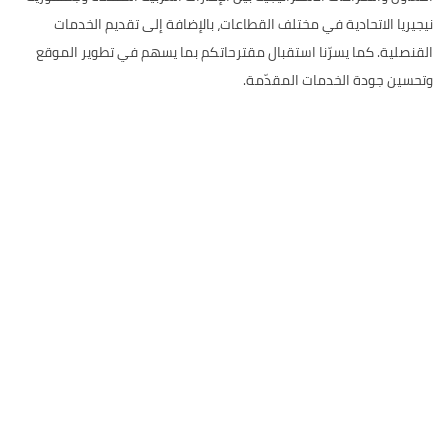
نيجيريا الاتحادية في مختلف القطاعات، بالإضافة إلى تقديم الخدمات
القنصلية. كما يسرّنا استقبال مقترحاتكم بما يسهم في تطوير الموقع
وتحسين جودة الخدمات المقدّمة.