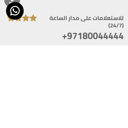
للاستعلامات على مدار الساعة
(24/7)
+97180044444