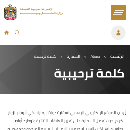
الرئيسية
>
Abuja
>
السفارة
>
كلمة ترحيبية
كلمة ترحيبية
يُرحب الموقع الإلكتروني الرسمي لسفارة دولة الإمارات في أبوجا بالزوار
الكرام، حيث تعمل السفارة على تعزيز العلاقات الثنائية وتوطيد أواصر
التعاون والشراكات الاستراتيجية بين الإمارات العربية المتحدة وجمهورية