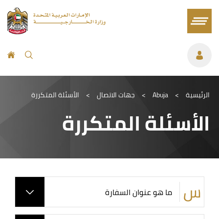
الرئيسية
>
Abuja
>
جهات الاتصال
>
الأسئلة المتكررة
الأسئلة المتكررة
ما هو عنوان السفارة