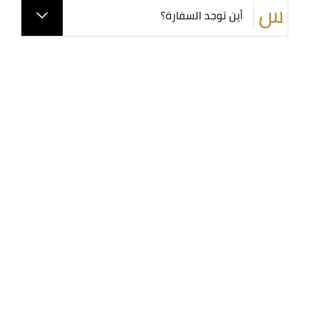
أين توجد السفارة؟