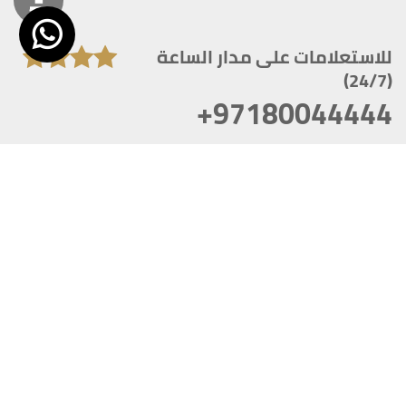
للاستعلامات على مدار الساعة
(24/7)
+97180044444