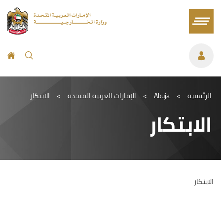
الرئيسية
>
Abuja
>
الإمارات العربية المتحدة
>
الابتكار
الابتكار
الابتكار