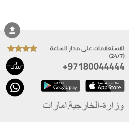
للاستعلامات على مدار الساعة
(24/7)
+97180044444