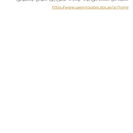
https://www.uaeinnovates.gov.ae/ar/home