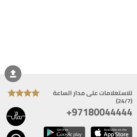
للاستعلامات على مدار الساعة
(24/7)
+97180044444