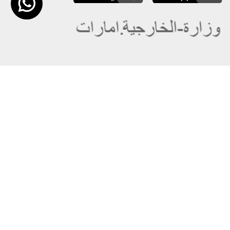
عن الوزارة
خريطة الموقع
الهيكل التنظيمي
حقوق النسخ