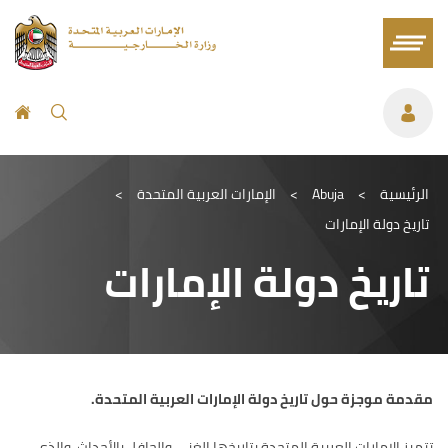
الرئيسية
>
Abuja
>
الإمارات العربية المتحدة
>
تاريخ دولة الإمارات
تاريخ دولة الإمارات
مقدمة موجزة حول تاريخ دولة الإمارات العربية المتحدة
.
تتميز الإمارات العربية المتحدة بتاريخها الغني والحافل بالأحداث، والذي