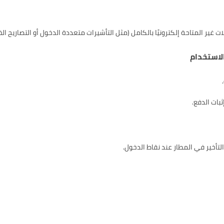
لات غير المتاحة إلكترونيًا بالكامل (مثل التأشيرات متعددة الدخول أو التصاريح الخ
ات الدفع.
تأخير في المطار عند نقاط الدخول.