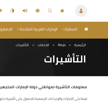
السفارة
الإمارات العربية المتحدة
الجمهورية
الرئيسية
>
Abuja
>
الخدمات
>
التأشيرات
التأشيرات
معلومات التأشيرة لمواطني دولة الإمارات المتجهين إلى 
فيما يلي الخيارات والإجراءات الرسمية للحصول على تأشيرة دخول 