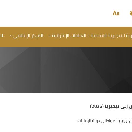
 النيجيرية الاتحادية - العلاقات الإماراتية
المركز الإعلامي
ال
نيجيريا (2026)
نيجيريا لمواطني دولة الإمارات: