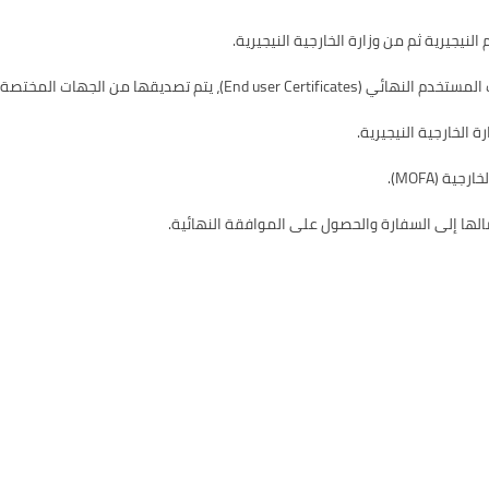
لنيجيرية ثم من وزارة الخارجية النيجيرية.
ختصة ثم ختمها من وزارة الخارجية النيجيرية.
 الخارجية النيجيرية.
ة (MOFA).