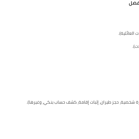
 العائلية).