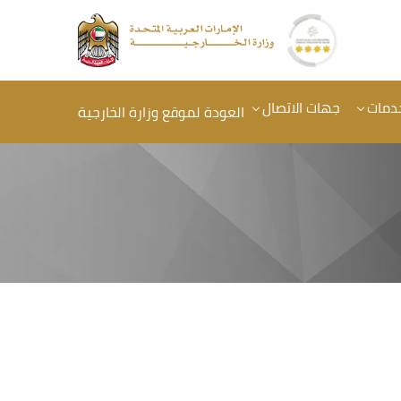
خدمات
جهات الاتصال
العودة لموقع وزارة الخارجية