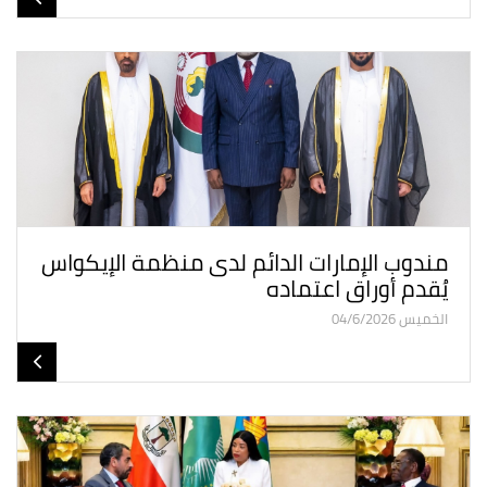
مندوب الإمارات الدائم لدى منظمة الإيكواس
يُقدم أوراق اعتماده
الخميس 04/6/2026