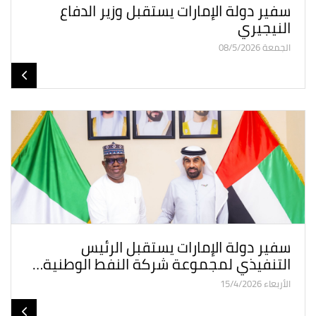
سفير دولة الإمارات يستقبل وزير الدفاع
النيجيري
الجمعة 08/5/2026
سفير دولة الإمارات يستقبل الرئيس
التنفيذي لمجموعة شركة النفط الوطنية…
الأربعاء 15/4/2026