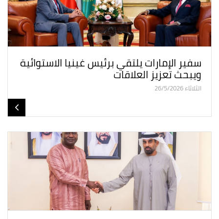
سفير الإمارات يلتقي برئيس غينيا الاستوائية
ويبحث تعزيز العلاقات
الثلاثاء 26/5/2026