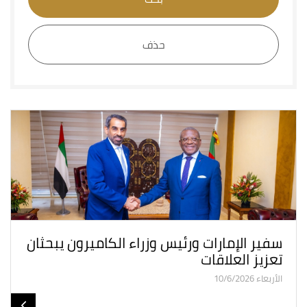
حذف
سفير الإمارات ورئيس وزراء الكاميرون يبحثان
تعزيز العلاقات
الأربعاء 10/6/2026