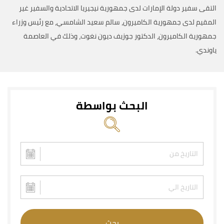
التقى سفير دولة الإمارات لدى جمهورية نيجيريا الاتحادية والسفير غير
المقيم لدى جمهورية الكاميرون، سالم سعيد الشامسي، مع رئيس وزراء
جمهورية الكاميرون، الدكتور جوزيف ديون نغوت، وذلك في العاصمة
ياوندي.
البحث بواسطة
بحث