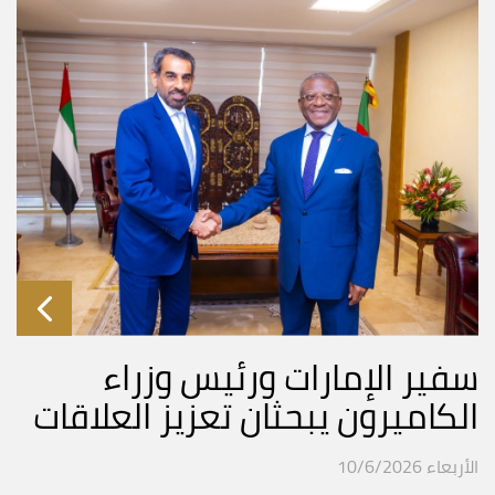
سفير الإمارات ورئيس وزراء
الكاميرون يبحثان تعزيز العلاقات
الأربعاء 10/6/2026