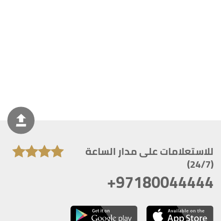
للاستعلامات على مدار الساعة
(24/7)
+97180044444