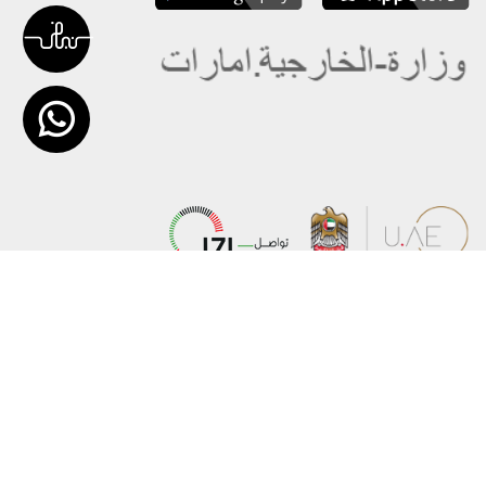
عن الوزارة
خريطة الموقع
الهيكل التنظيمي
حقوق النسخ