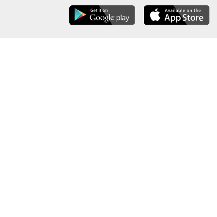
عن الوزارة
خريطة الموقع