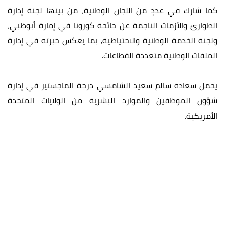
كما شارك في عددٍ من اللجان الوطنية، من بينها لجنة إدارة
الطوارئ والأزمات الناجمة عن جائحة كورونا في إمارة أبوظبي،
ولجنة الخدمة الوطنية والاحتياطية، بما يعكس خبرته في إدارة
الملفات الوطنية متعددة القطاعات.
يحمل سعادة سالم سعيد الشامسي درجة الماجستير في إدارة
شؤون الموظفين والموارد البشرية من الولايات المتحدة
الأمريكية.