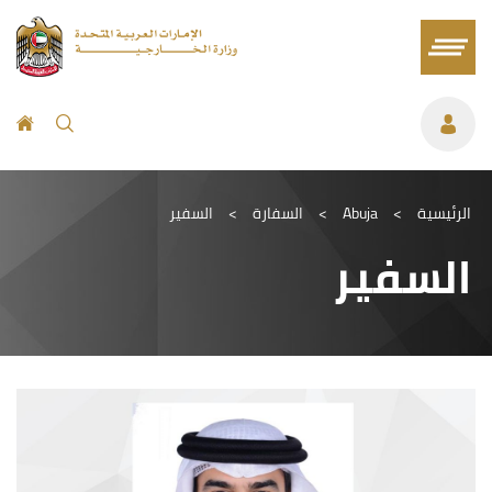
الرئيسية
>
Abuja
>
السفارة
>
السفير
السفير