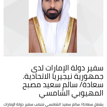
سفير دولة الإمارات لدى
جمهورية نيجيريا الاتحادية.
سعادة/ سالم سعيد مصبح
المهيوبي الشامسي
يشغل سعادة/ سالم سعيد الشامسي منصب سفير دولة الإمارات