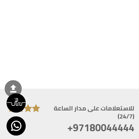
للاستعلامات على مدار الساعة
(24/7)
+97180044444