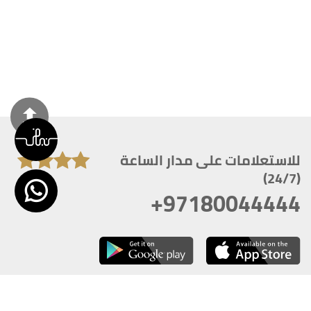
للاستعلامات على مدار الساعة
(24/7)
+97180044444