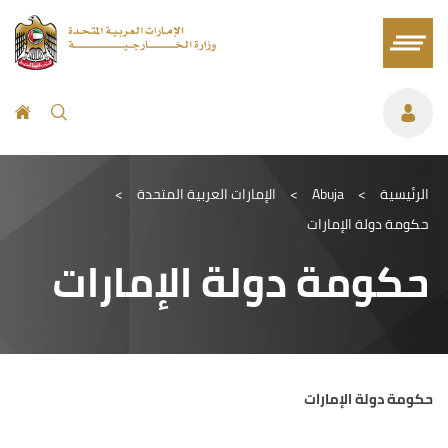
الرئيسية
>
Abuja
>
الإمارات العربية المتحدة
>
حكومة دولة الإمارات
حكومة دولة الإمارات
حكومة دولة الإمارات