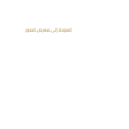
العودة إلى معرض الصور