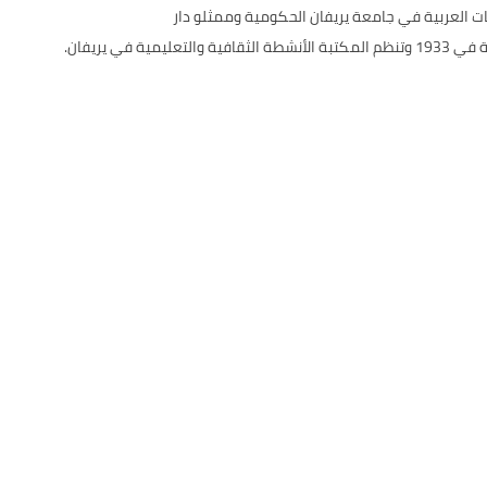
ات العربية في جامعة يريفان الحكومية وممثلو دار
ي يريفان.