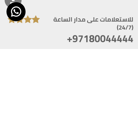
للاستعلامات على مدار الساعة
(24/7)
+97180044444