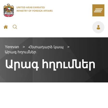
Yerevan
>
Հետադարձ կապ
>
Արագ հղումներ
Արագ հղումներ