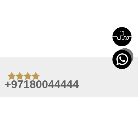
+97180044444