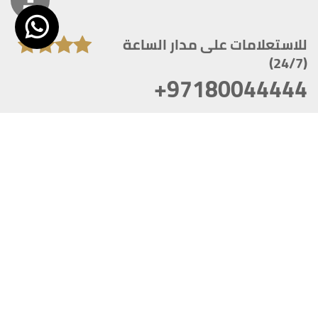
للاستعلامات على مدار الساعة
(24/7)
+97180044444