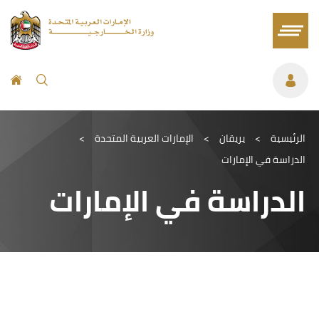
الرئيسية
>
يريقان
>
الإمارات العربية المتحدة
>
الدراسة في الإمارات
الدراسة في الإمارات