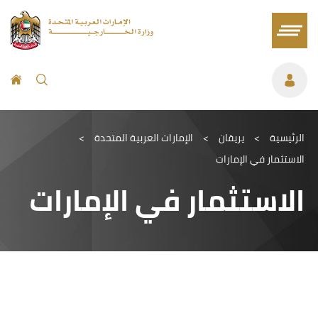
الرئيسية
>
يريقان
>
الإمارات العربية المتحدة
>
الاستثمار في الإمارات
الاستثمار في الإمارات