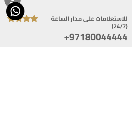
للاستعلامات على مدار الساعة
(24/7)
+97180044444