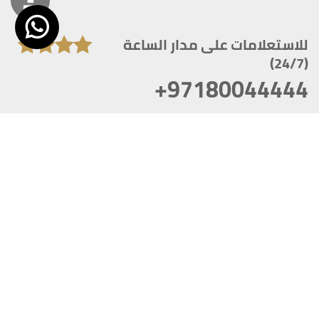
للاستعلامات على مدار الساعة
(24/7)
+97180044444