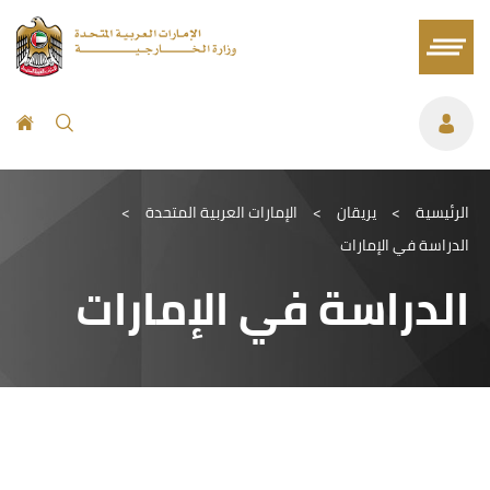
الرئيسية
>
يريقان
>
الإمارات العربية المتحدة
>
الدراسة في الإمارات
الدراسة في الإمارات