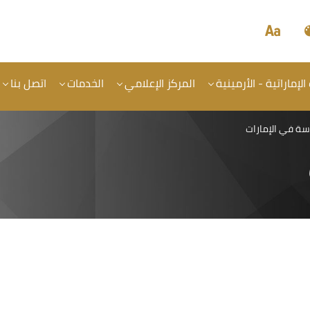
الإماراتية - الأرمينية
المركز الإعلامي
الخدمات
اتصل بنا
سة في الإمارات