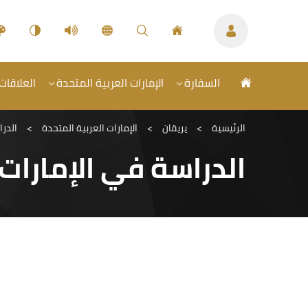
السفارة
الإمارات العربية المتحدة
العلاقات 
الرئيسية
>
يريقان
>
الإمارات العربية المتحدة
>
الدرا
الدراسة في الإمارات