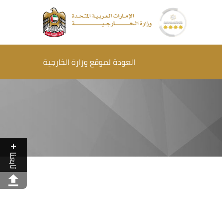
العودة لموقع وزارة الخارجية
تابعنا