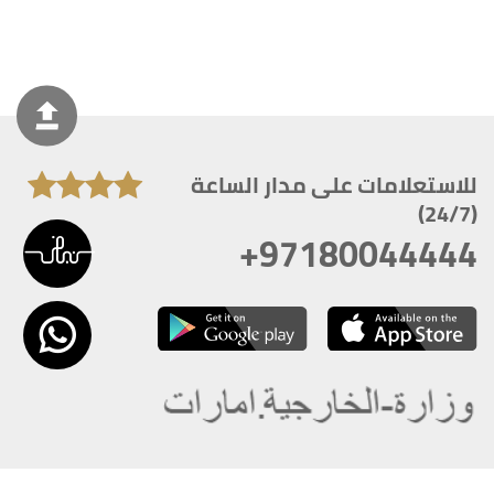
للاستعلامات على مدار الساعة
(24/7)
+97180044444