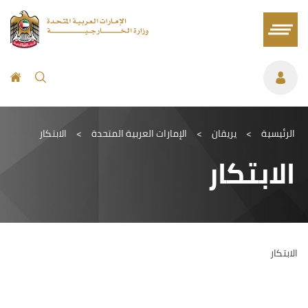
الرئيسية
>
يريقان
>
الإمارات العربية المتحدة
>
الابتكار
الابتكار
الابتكار