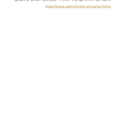
https://www.uaeinnovates.gov.ae/ar/home