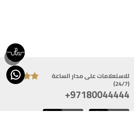
للاستعلامات على مدار الساعة
(24/7)
+97180044444