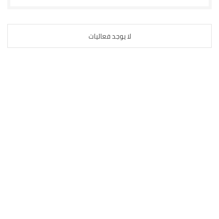
لا يوجد فعاليات