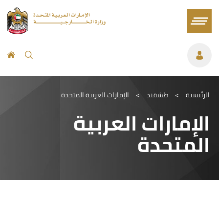
الرئيسية
>
طشقند
>
الإمارات العربية المتحدة
الإمارات العربية
المتحدة