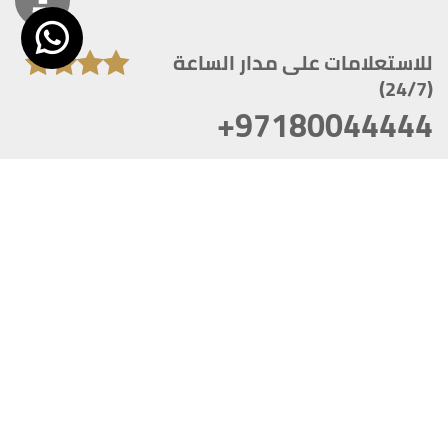
للاستعلامات على مدار الساعة
(24/7)
+97180044444